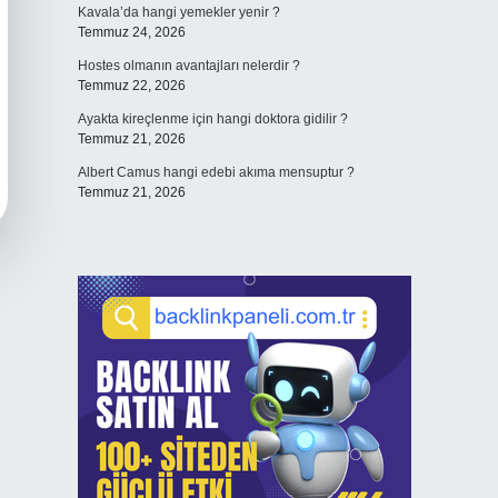
Kavala’da hangi yemekler yenir ?
Temmuz 24, 2026
Hostes olmanın avantajları nelerdir ?
Temmuz 22, 2026
Ayakta kireçlenme için hangi doktora gidilir ?
Temmuz 21, 2026
Albert Camus hangi edebi akıma mensuptur ?
Temmuz 21, 2026