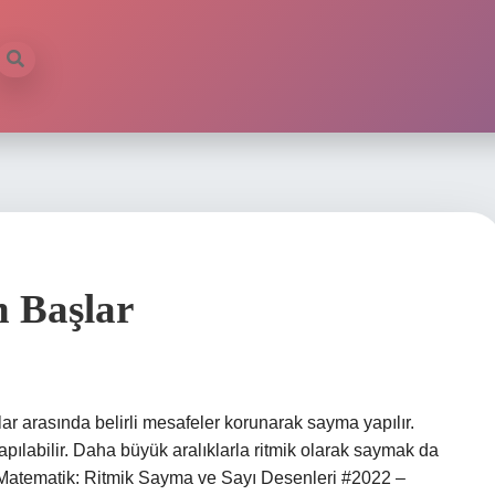
 Başlar
ar arasında belirli mesafeler korunarak sayma yapılır.
apılabilir. Daha büyük aralıklarla ritmik olarak saymak da
 Matematik: Ritmik Sayma ve Sayı Desenleri #2022 –