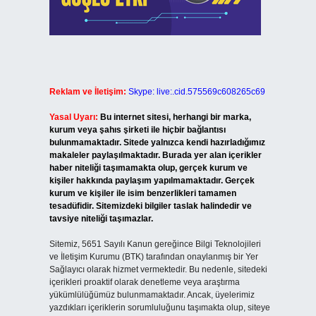
Reklam ve İletişim:
Skype: live:.cid.575569c608265c69
Yasal Uyarı:
Bu internet sitesi, herhangi bir marka,
kurum veya şahıs şirketi ile hiçbir bağlantısı
bulunmamaktadır. Sitede yalnızca kendi hazırladığımız
makaleler paylaşılmaktadır. Burada yer alan içerikler
haber niteliği taşımamakta olup, gerçek kurum ve
kişiler hakkında paylaşım yapılmamaktadır. Gerçek
kurum ve kişiler ile isim benzerlikleri tamamen
tesadüfidir. Sitemizdeki bilgiler taslak halindedir ve
tavsiye niteliği taşımazlar.
Sitemiz, 5651 Sayılı Kanun gereğince Bilgi Teknolojileri
ve İletişim Kurumu (BTK) tarafından onaylanmış bir Yer
Sağlayıcı olarak hizmet vermektedir. Bu nedenle, sitedeki
içerikleri proaktif olarak denetleme veya araştırma
yükümlülüğümüz bulunmamaktadır. Ancak, üyelerimiz
yazdıkları içeriklerin sorumluluğunu taşımakta olup, siteye