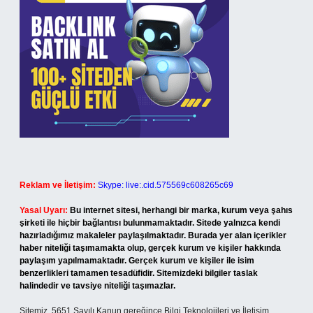
Reklam ve İletişim:
Skype: live:.cid.575569c608265c69
Yasal Uyarı:
Bu internet sitesi, herhangi bir marka, kurum veya şahıs
şirketi ile hiçbir bağlantısı bulunmamaktadır. Sitede yalnızca kendi
hazırladığımız makaleler paylaşılmaktadır. Burada yer alan içerikler
haber niteliği taşımamakta olup, gerçek kurum ve kişiler hakkında
paylaşım yapılmamaktadır. Gerçek kurum ve kişiler ile isim
benzerlikleri tamamen tesadüfidir. Sitemizdeki bilgiler taslak
halindedir ve tavsiye niteliği taşımazlar.
Sitemiz, 5651 Sayılı Kanun gereğince Bilgi Teknolojileri ve İletişim