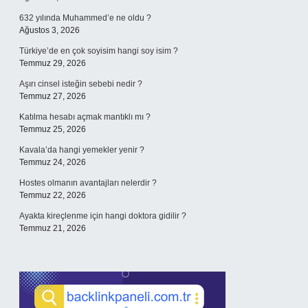
632 yılında Muhammed’e ne oldu ?
Ağustos 3, 2026
Türkiye’de en çok soyisim hangi soy isim ?
Temmuz 29, 2026
Aşırı cinsel isteğin sebebi nedir ?
Temmuz 27, 2026
Katılma hesabı açmak mantıklı mı ?
Temmuz 25, 2026
Kavala’da hangi yemekler yenir ?
Temmuz 24, 2026
Hostes olmanın avantajları nelerdir ?
Temmuz 22, 2026
Ayakta kireçlenme için hangi doktora gidilir ?
Temmuz 21, 2026