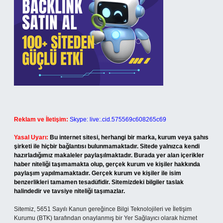
Reklam ve İletişim:
Skype: live:.cid.575569c608265c69
Yasal Uyarı:
Bu internet sitesi, herhangi bir marka, kurum veya şahıs
şirketi ile hiçbir bağlantısı bulunmamaktadır. Sitede yalnızca kendi
hazırladığımız makaleler paylaşılmaktadır. Burada yer alan içerikler
haber niteliği taşımamakta olup, gerçek kurum ve kişiler hakkında
paylaşım yapılmamaktadır. Gerçek kurum ve kişiler ile isim
benzerlikleri tamamen tesadüfidir. Sitemizdeki bilgiler taslak
halindedir ve tavsiye niteliği taşımazlar.
Sitemiz, 5651 Sayılı Kanun gereğince Bilgi Teknolojileri ve İletişim
Kurumu (BTK) tarafından onaylanmış bir Yer Sağlayıcı olarak hizmet