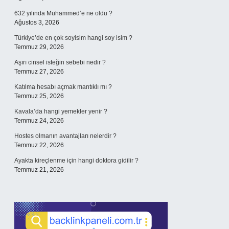
632 yılında Muhammed’e ne oldu ?
Ağustos 3, 2026
Türkiye’de en çok soyisim hangi soy isim ?
Temmuz 29, 2026
Aşırı cinsel isteğin sebebi nedir ?
Temmuz 27, 2026
Katılma hesabı açmak mantıklı mı ?
Temmuz 25, 2026
Kavala’da hangi yemekler yenir ?
Temmuz 24, 2026
Hostes olmanın avantajları nelerdir ?
Temmuz 22, 2026
Ayakta kireçlenme için hangi doktora gidilir ?
Temmuz 21, 2026