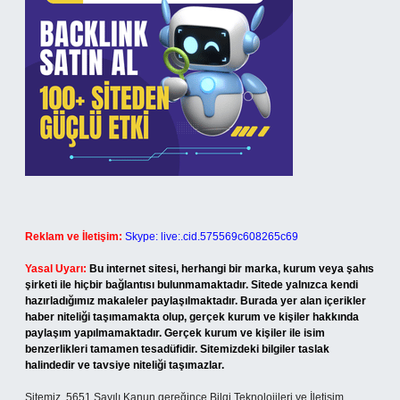
Reklam ve İletişim:
Skype: live:.cid.575569c608265c69
Yasal Uyarı:
Bu internet sitesi, herhangi bir marka, kurum veya şahıs
şirketi ile hiçbir bağlantısı bulunmamaktadır. Sitede yalnızca kendi
hazırladığımız makaleler paylaşılmaktadır. Burada yer alan içerikler
haber niteliği taşımamakta olup, gerçek kurum ve kişiler hakkında
paylaşım yapılmamaktadır. Gerçek kurum ve kişiler ile isim
benzerlikleri tamamen tesadüfidir. Sitemizdeki bilgiler taslak
halindedir ve tavsiye niteliği taşımazlar.
Sitemiz, 5651 Sayılı Kanun gereğince Bilgi Teknolojileri ve İletişim