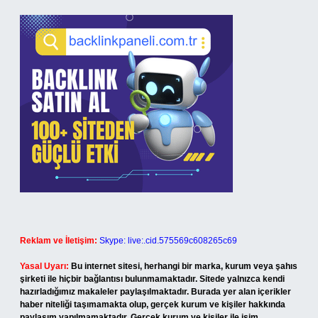
Reklam ve İletişim:
Skype: live:.cid.575569c608265c69
Yasal Uyarı:
Bu internet sitesi, herhangi bir marka, kurum veya şahıs
şirketi ile hiçbir bağlantısı bulunmamaktadır. Sitede yalnızca kendi
hazırladığımız makaleler paylaşılmaktadır. Burada yer alan içerikler
haber niteliği taşımamakta olup, gerçek kurum ve kişiler hakkında
paylaşım yapılmamaktadır. Gerçek kurum ve kişiler ile isim