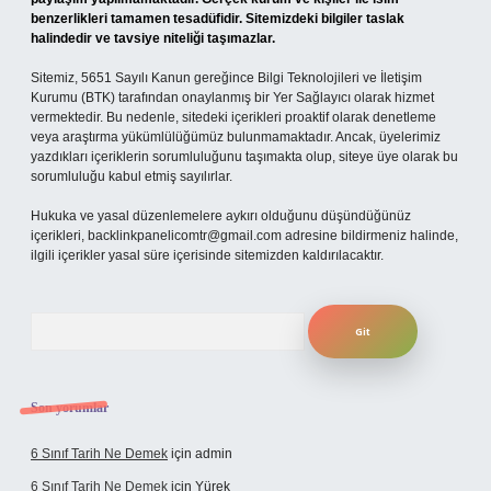
benzerlikleri tamamen tesadüfidir. Sitemizdeki bilgiler taslak
halindedir ve tavsiye niteliği taşımazlar.
Sitemiz, 5651 Sayılı Kanun gereğince Bilgi Teknolojileri ve İletişim
Kurumu (BTK) tarafından onaylanmış bir Yer Sağlayıcı olarak hizmet
vermektedir. Bu nedenle, sitedeki içerikleri proaktif olarak denetleme
veya araştırma yükümlülüğümüz bulunmamaktadır. Ancak, üyelerimiz
yazdıkları içeriklerin sorumluluğunu taşımakta olup, siteye üye olarak bu
sorumluluğu kabul etmiş sayılırlar.
Hukuka ve yasal düzenlemelere aykırı olduğunu düşündüğünüz
içerikleri,
backlinkpanelicomtr@gmail.com
adresine bildirmeniz halinde,
ilgili içerikler yasal süre içerisinde sitemizden kaldırılacaktır.
Arama
Son yorumlar
6 Sınıf Tarih Ne Demek
için
admin
6 Sınıf Tarih Ne Demek
için
Yürek