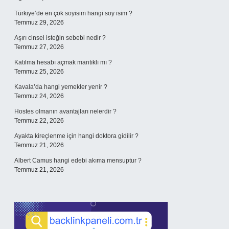
Türkiye’de en çok soyisim hangi soy isim ?
Temmuz 29, 2026
Aşırı cinsel isteğin sebebi nedir ?
Temmuz 27, 2026
Katılma hesabı açmak mantıklı mı ?
Temmuz 25, 2026
Kavala’da hangi yemekler yenir ?
Temmuz 24, 2026
Hostes olmanın avantajları nelerdir ?
Temmuz 22, 2026
Ayakta kireçlenme için hangi doktora gidilir ?
Temmuz 21, 2026
Albert Camus hangi edebi akıma mensuptur ?
Temmuz 21, 2026