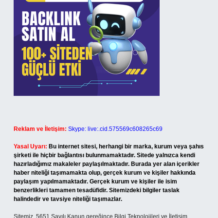
Reklam ve İletişim:
Skype: live:.cid.575569c608265c69
Yasal Uyarı:
Bu internet sitesi, herhangi bir marka, kurum veya şahıs
şirketi ile hiçbir bağlantısı bulunmamaktadır. Sitede yalnızca kendi
hazırladığımız makaleler paylaşılmaktadır. Burada yer alan içerikler
haber niteliği taşımamakta olup, gerçek kurum ve kişiler hakkında
paylaşım yapılmamaktadır. Gerçek kurum ve kişiler ile isim
benzerlikleri tamamen tesadüfidir. Sitemizdeki bilgiler taslak
halindedir ve tavsiye niteliği taşımazlar.
Sitemiz, 5651 Sayılı Kanun gereğince Bilgi Teknolojileri ve İletişim