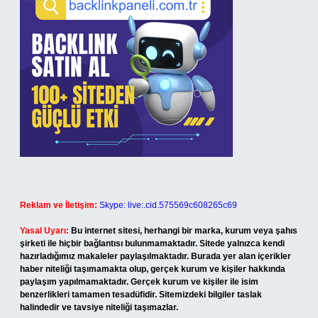
Reklam ve İletişim:
Skype: live:.cid.575569c608265c69
Yasal Uyarı:
Bu internet sitesi, herhangi bir marka, kurum veya şahıs
şirketi ile hiçbir bağlantısı bulunmamaktadır. Sitede yalnızca kendi
hazırladığımız makaleler paylaşılmaktadır. Burada yer alan içerikler
haber niteliği taşımamakta olup, gerçek kurum ve kişiler hakkında
paylaşım yapılmamaktadır. Gerçek kurum ve kişiler ile isim
benzerlikleri tamamen tesadüfidir. Sitemizdeki bilgiler taslak
halindedir ve tavsiye niteliği taşımazlar.