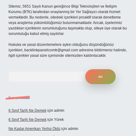
Sitemiz, 5651 Sayılı Kanun gereğince Bilgi Teknolojileri ve İletişim
Kurumu (BTK) tarafından onaylanmış bir Yer Sağlayıcı olarak hizmet
vermektedir. Bu nedenle, sitedeki içerikleri proaktif olarak denetleme
veya araştırma yükümlülüğümüz bulunmamaktadır. Ancak, üyelerimiz
yazdıkları içeriklerin sorumluluğunu taşımakta olup, siteye üye olarak bu
sorumluluğu kabul etmiş sayılırlar.
Hukuka ve yasal düzenlemelere aykırı olduğunu düşündüğünüz
içerikleri,
backlinkpanelicomtr@gmail.com
adresine bildirmeniz halinde,
ilgili içerikler yasal süre içerisinde sitemizden kaldırılacaktır.
Arama
Son yorumlar
6 Sınıf Tarih Ne Demek
için
admin
6 Sınıf Tarih Ne Demek
için
Yürek
Ne Kadar Amerikan Yerlisi Öldü
için
admin