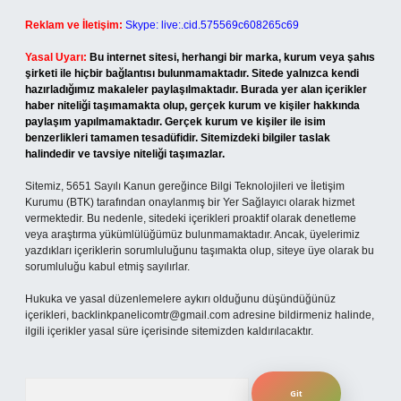
Reklam ve İletişim:
Skype: live:.cid.575569c608265c69
Yasal Uyarı:
Bu internet sitesi, herhangi bir marka, kurum veya şahıs
şirketi ile hiçbir bağlantısı bulunmamaktadır. Sitede yalnızca kendi
hazırladığımız makaleler paylaşılmaktadır. Burada yer alan içerikler
haber niteliği taşımamakta olup, gerçek kurum ve kişiler hakkında
paylaşım yapılmamaktadır. Gerçek kurum ve kişiler ile isim
benzerlikleri tamamen tesadüfidir. Sitemizdeki bilgiler taslak
halindedir ve tavsiye niteliği taşımazlar.
Sitemiz, 5651 Sayılı Kanun gereğince Bilgi Teknolojileri ve İletişim
Kurumu (BTK) tarafından onaylanmış bir Yer Sağlayıcı olarak hizmet
vermektedir. Bu nedenle, sitedeki içerikleri proaktif olarak denetleme
veya araştırma yükümlülüğümüz bulunmamaktadır. Ancak, üyelerimiz
yazdıkları içeriklerin sorumluluğunu taşımakta olup, siteye üye olarak bu
sorumluluğu kabul etmiş sayılırlar.
Hukuka ve yasal düzenlemelere aykırı olduğunu düşündüğünüz
içerikleri,
backlinkpanelicomtr@gmail.com
adresine bildirmeniz halinde,
ilgili içerikler yasal süre içerisinde sitemizden kaldırılacaktır.
Arama