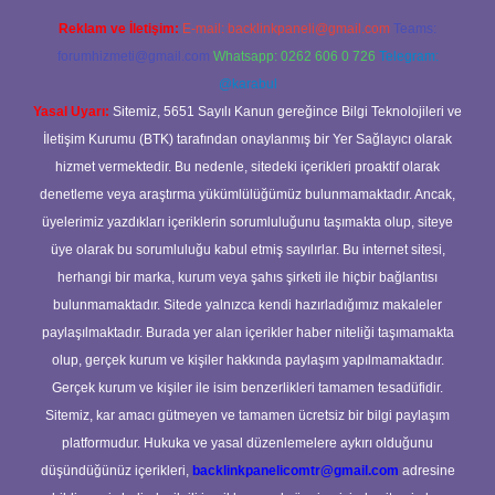
Reklam ve İletişim:
E-mail:
backlinkpaneli@gmail.com
Teams:
forumhizmeti@gmail.com
Whatsapp: 0262 606 0 726
Telegram:
@karabul
Yasal Uyarı:
Sitemiz, 5651 Sayılı Kanun gereğince Bilgi Teknolojileri ve
İletişim Kurumu (BTK) tarafından onaylanmış bir Yer Sağlayıcı olarak
hizmet vermektedir. Bu nedenle, sitedeki içerikleri proaktif olarak
denetleme veya araştırma yükümlülüğümüz bulunmamaktadır. Ancak,
üyelerimiz yazdıkları içeriklerin sorumluluğunu taşımakta olup, siteye
üye olarak bu sorumluluğu kabul etmiş sayılırlar. Bu internet sitesi,
herhangi bir marka, kurum veya şahıs şirketi ile hiçbir bağlantısı
bulunmamaktadır. Sitede yalnızca kendi hazırladığımız makaleler
paylaşılmaktadır. Burada yer alan içerikler haber niteliği taşımamakta
olup, gerçek kurum ve kişiler hakkında paylaşım yapılmamaktadır.
Gerçek kurum ve kişiler ile isim benzerlikleri tamamen tesadüfidir.
Sitemiz, kar amacı gütmeyen ve tamamen ücretsiz bir bilgi paylaşım
platformudur. Hukuka ve yasal düzenlemelere aykırı olduğunu
düşündüğünüz içerikleri,
backlinkpanelicomtr@gmail.com
adresine