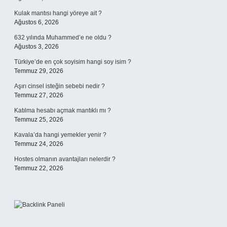
Kulak mantısı hangi yöreye ait ?
Ağustos 6, 2026
632 yılında Muhammed’e ne oldu ?
Ağustos 3, 2026
Türkiye’de en çok soyisim hangi soy isim ?
Temmuz 29, 2026
Aşırı cinsel isteğin sebebi nedir ?
Temmuz 27, 2026
Katılma hesabı açmak mantıklı mı ?
Temmuz 25, 2026
Kavala’da hangi yemekler yenir ?
Temmuz 24, 2026
Hostes olmanın avantajları nelerdir ?
Temmuz 22, 2026