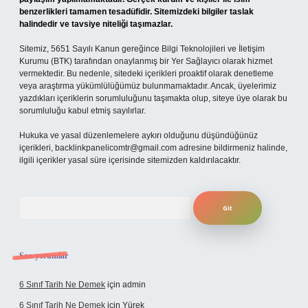
benzerlikleri tamamen tesadüfidir. Sitemizdeki bilgiler taslak
halindedir ve tavsiye niteliği taşımazlar.
Sitemiz, 5651 Sayılı Kanun gereğince Bilgi Teknolojileri ve İletişim
Kurumu (BTK) tarafından onaylanmış bir Yer Sağlayıcı olarak hizmet
vermektedir. Bu nedenle, sitedeki içerikleri proaktif olarak denetleme
veya araştırma yükümlülüğümüz bulunmamaktadır. Ancak, üyelerimiz
yazdıkları içeriklerin sorumluluğunu taşımakta olup, siteye üye olarak bu
sorumluluğu kabul etmiş sayılırlar.
Hukuka ve yasal düzenlemelere aykırı olduğunu düşündüğünüz
içerikleri,
backlinkpanelicomtr@gmail.com
adresine bildirmeniz halinde,
ilgili içerikler yasal süre içerisinde sitemizden kaldırılacaktır.
Arama
Son yorumlar
6 Sınıf Tarih Ne Demek
için
admin
6 Sınıf Tarih Ne Demek
için
Yürek