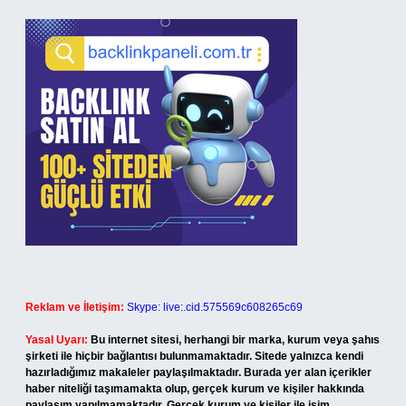
Reklam ve İletişim:
Skype: live:.cid.575569c608265c69
Yasal Uyarı:
Bu internet sitesi, herhangi bir marka, kurum veya şahıs
şirketi ile hiçbir bağlantısı bulunmamaktadır. Sitede yalnızca kendi
hazırladığımız makaleler paylaşılmaktadır. Burada yer alan içerikler
haber niteliği taşımamakta olup, gerçek kurum ve kişiler hakkında
paylaşım yapılmamaktadır. Gerçek kurum ve kişiler ile isim