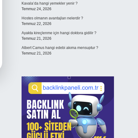
Kavala’da hangi yemekler yenir ?
Temmuz 24, 2026
Hostes olmanın avantajları nelerdir ?
Temmuz 22, 2026
Ayakta kireçlenme için hangi doktora gidilir ?
Temmuz 21, 2026
Albert Camus hangi edebi akıma mensuptur ?
Temmuz 21, 2026