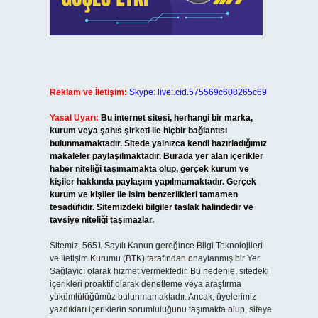
Reklam ve İletişim:
Skype: live:.cid.575569c608265c69
Yasal Uyarı:
Bu internet sitesi, herhangi bir marka,
kurum veya şahıs şirketi ile hiçbir bağlantısı
bulunmamaktadır. Sitede yalnızca kendi hazırladığımız
makaleler paylaşılmaktadır. Burada yer alan içerikler
haber niteliği taşımamakta olup, gerçek kurum ve
kişiler hakkında paylaşım yapılmamaktadır. Gerçek
kurum ve kişiler ile isim benzerlikleri tamamen
tesadüfidir. Sitemizdeki bilgiler taslak halindedir ve
tavsiye niteliği taşımazlar.
Sitemiz, 5651 Sayılı Kanun gereğince Bilgi Teknolojileri
ve İletişim Kurumu (BTK) tarafından onaylanmış bir Yer
Sağlayıcı olarak hizmet vermektedir. Bu nedenle, sitedeki
içerikleri proaktif olarak denetleme veya araştırma
yükümlülüğümüz bulunmamaktadır. Ancak, üyelerimiz
yazdıkları içeriklerin sorumluluğunu taşımakta olup, siteye