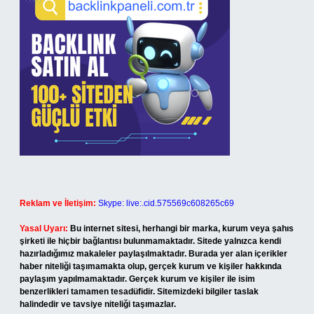
Reklam ve İletişim:
Skype: live:.cid.575569c608265c69
Yasal Uyarı:
Bu internet sitesi, herhangi bir marka, kurum veya şahıs
şirketi ile hiçbir bağlantısı bulunmamaktadır. Sitede yalnızca kendi
hazırladığımız makaleler paylaşılmaktadır. Burada yer alan içerikler
haber niteliği taşımamakta olup, gerçek kurum ve kişiler hakkında
paylaşım yapılmamaktadır. Gerçek kurum ve kişiler ile isim
benzerlikleri tamamen tesadüfidir. Sitemizdeki bilgiler taslak
halindedir ve tavsiye niteliği taşımazlar.