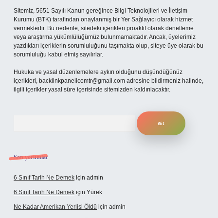
Sitemiz, 5651 Sayılı Kanun gereğince Bilgi Teknolojileri ve İletişim
Kurumu (BTK) tarafından onaylanmış bir Yer Sağlayıcı olarak hizmet
vermektedir. Bu nedenle, sitedeki içerikleri proaktif olarak denetleme
veya araştırma yükümlülüğümüz bulunmamaktadır. Ancak, üyelerimiz
yazdıkları içeriklerin sorumluluğunu taşımakta olup, siteye üye olarak bu
sorumluluğu kabul etmiş sayılırlar.
Hukuka ve yasal düzenlemelere aykırı olduğunu düşündüğünüz
içerikleri,
backlinkpanelicomtr@gmail.com
adresine bildirmeniz halinde,
ilgili içerikler yasal süre içerisinde sitemizden kaldırılacaktır.
Arama
Son yorumlar
6 Sınıf Tarih Ne Demek
için
admin
6 Sınıf Tarih Ne Demek
için
Yürek
Ne Kadar Amerikan Yerlisi Öldü
için
admin