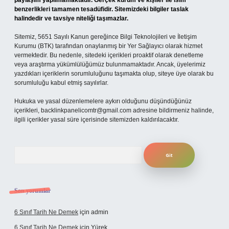
paylaşım yapılmamaktadır. Gerçek kurum ve kişiler ile isim
benzerlikleri tamamen tesadüfidir. Sitemizdeki bilgiler taslak
halindedir ve tavsiye niteliği taşımazlar.
Sitemiz, 5651 Sayılı Kanun gereğince Bilgi Teknolojileri ve İletişim
Kurumu (BTK) tarafından onaylanmış bir Yer Sağlayıcı olarak hizmet
vermektedir. Bu nedenle, sitedeki içerikleri proaktif olarak denetleme
veya araştırma yükümlülüğümüz bulunmamaktadır. Ancak, üyelerimiz
yazdıkları içeriklerin sorumluluğunu taşımakta olup, siteye üye olarak bu
sorumluluğu kabul etmiş sayılırlar.
Hukuka ve yasal düzenlemelere aykırı olduğunu düşündüğünüz
içerikleri,
backlinkpanelicomtr@gmail.com
adresine bildirmeniz halinde,
ilgili içerikler yasal süre içerisinde sitemizden kaldırılacaktır.
Arama
Son yorumlar
6 Sınıf Tarih Ne Demek
için
admin
6 Sınıf Tarih Ne Demek
için
Yürek