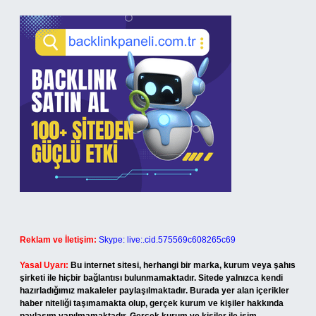
Reklam ve İletişim:
Skype: live:.cid.575569c608265c69
Yasal Uyarı:
Bu internet sitesi, herhangi bir marka, kurum veya şahıs
şirketi ile hiçbir bağlantısı bulunmamaktadır. Sitede yalnızca kendi
hazırladığımız makaleler paylaşılmaktadır. Burada yer alan içerikler
haber niteliği taşımamakta olup, gerçek kurum ve kişiler hakkında