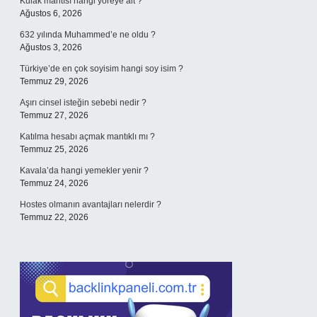
Kulak mantısı hangi yöreye ait ?
Ağustos 6, 2026
632 yılında Muhammed’e ne oldu ?
Ağustos 3, 2026
Türkiye’de en çok soyisim hangi soy isim ?
Temmuz 29, 2026
Aşırı cinsel isteğin sebebi nedir ?
Temmuz 27, 2026
Katılma hesabı açmak mantıklı mı ?
Temmuz 25, 2026
Kavala’da hangi yemekler yenir ?
Temmuz 24, 2026
Hostes olmanın avantajları nelerdir ?
Temmuz 22, 2026