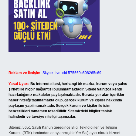
Reklam ve İletişim:
Skype: live:.cid.575569c608265c69
Yasal Uyarı:
Bu internet sitesi, herhangi bir marka, kurum veya şahıs
şirketi ile hiçbir bağlantısı bulunmamaktadır. Sitede yalnızca kendi
hazırladığımız makaleler paylaşılmaktadır. Burada yer alan içerikler
haber niteliği taşımamakta olup, gerçek kurum ve kişiler hakkında
paylaşım yapılmamaktadır. Gerçek kurum ve kişiler ile isim
benzerlikleri tamamen tesadüfidir. Sitemizdeki bilgiler taslak
halindedir ve tavsiye niteliği taşımazlar.
Sitemiz, 5651 Sayılı Kanun gereğince Bilgi Teknolojileri ve İletişim
Kurumu (BTK) tarafından onaylanmış bir Yer Sağlayıcı olarak hizmet