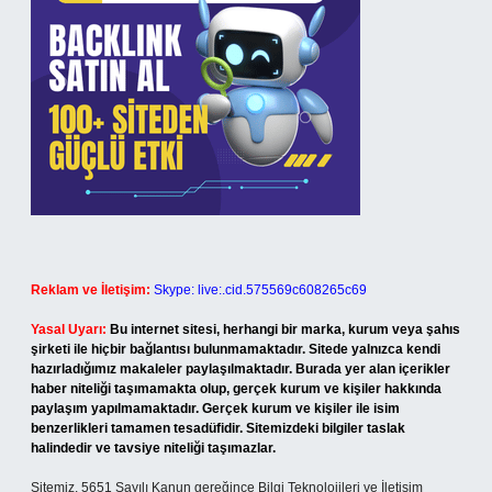
Reklam ve İletişim:
Skype: live:.cid.575569c608265c69
Yasal Uyarı:
Bu internet sitesi, herhangi bir marka, kurum veya şahıs
şirketi ile hiçbir bağlantısı bulunmamaktadır. Sitede yalnızca kendi
hazırladığımız makaleler paylaşılmaktadır. Burada yer alan içerikler
haber niteliği taşımamakta olup, gerçek kurum ve kişiler hakkında
paylaşım yapılmamaktadır. Gerçek kurum ve kişiler ile isim
benzerlikleri tamamen tesadüfidir. Sitemizdeki bilgiler taslak
halindedir ve tavsiye niteliği taşımazlar.
Sitemiz, 5651 Sayılı Kanun gereğince Bilgi Teknolojileri ve İletişim