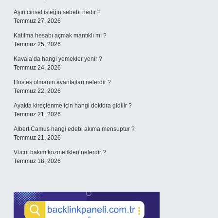
Aşırı cinsel isteğin sebebi nedir ?
Temmuz 27, 2026
Katılma hesabı açmak mantıklı mı ?
Temmuz 25, 2026
Kavala’da hangi yemekler yenir ?
Temmuz 24, 2026
Hostes olmanın avantajları nelerdir ?
Temmuz 22, 2026
Ayakta kireçlenme için hangi doktora gidilir ?
Temmuz 21, 2026
Albert Camus hangi edebi akıma mensuptur ?
Temmuz 21, 2026
Vücut bakım kozmetikleri nelerdir ?
Temmuz 18, 2026