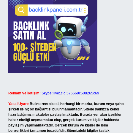
Reklam ve İletişim:
Skype: live:.cid.575569c608265c69
Yasal Uyarı:
Bu internet sitesi, herhangi bir marka, kurum veya şahıs
şirketi ile hiçbir bağlantısı bulunmamaktadır. Sitede yalnızca kendi
hazırladığımız makaleler paylaşılmaktadır. Burada yer alan içerikler
haber niteliği taşımamakta olup, gerçek kurum ve kişiler hakkında
paylaşım yapılmamaktadır. Gerçek kurum ve kişiler ile isim
benzerlikleri tamamen tesadüfidir. Sitemizdeki bilgiler taslak