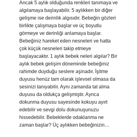
Ancak 5 aylık olduğunda renkleri tanımaya ve
algılamaya başlayabilir. 5 aylıkken bir diğer
gelişme ise derinlik algısıdır. Bebeğin gözleri
birlikte çalışmaya başlar ve üç boyutlu
görmeye ve derinliği anlamaya başlar.
Bebeğiniz hareket eden nesneleri ve hatta
çok küçük nesneleri takip etmeye
başlayacaktır. 1 aylık bebek neleri algılar? Bir
aylık bebek gelişim döneminde bebeğiniz
rahimde duyduğu seslere aşinadır. İşitme
duyusu henüz tam olarak işlevsel olmasa da
sesinizi tanıyabilir. Aynı zamanda tat alma
duyusu da oldukça gelişmiştir. Ayrıca
dokunma duyusu sayesinde kokuyu ayırt
edebilir ve sevgi dolu dokunuşunuzu
hissedebilir. Bebeklerde odaklanma ne
zaman başlar? Üç aylıkken bebeğinizin…