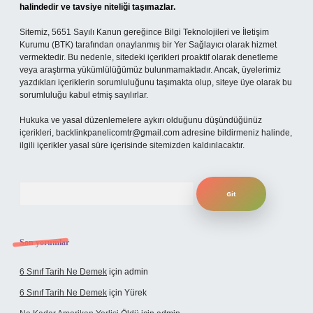
halindedir ve tavsiye niteliği taşımazlar.
Sitemiz, 5651 Sayılı Kanun gereğince Bilgi Teknolojileri ve İletişim
Kurumu (BTK) tarafından onaylanmış bir Yer Sağlayıcı olarak hizmet
vermektedir. Bu nedenle, sitedeki içerikleri proaktif olarak denetleme
veya araştırma yükümlülüğümüz bulunmamaktadır. Ancak, üyelerimiz
yazdıkları içeriklerin sorumluluğunu taşımakta olup, siteye üye olarak bu
sorumluluğu kabul etmiş sayılırlar.
Hukuka ve yasal düzenlemelere aykırı olduğunu düşündüğünüz
içerikleri,
backlinkpanelicomtr@gmail.com
adresine bildirmeniz halinde,
ilgili içerikler yasal süre içerisinde sitemizden kaldırılacaktır.
Arama
Son yorumlar
6 Sınıf Tarih Ne Demek
için
admin
6 Sınıf Tarih Ne Demek
için
Yürek