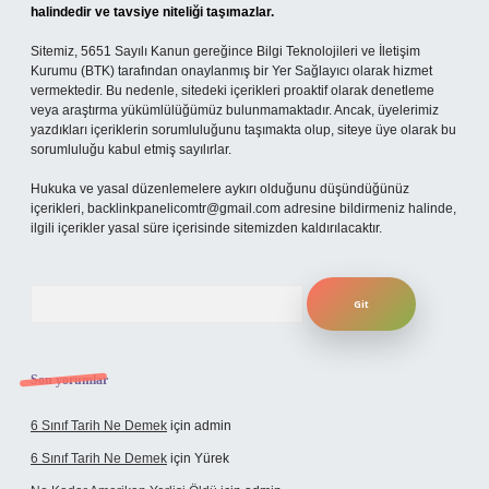
halindedir ve tavsiye niteliği taşımazlar.
Sitemiz, 5651 Sayılı Kanun gereğince Bilgi Teknolojileri ve İletişim
Kurumu (BTK) tarafından onaylanmış bir Yer Sağlayıcı olarak hizmet
vermektedir. Bu nedenle, sitedeki içerikleri proaktif olarak denetleme
veya araştırma yükümlülüğümüz bulunmamaktadır. Ancak, üyelerimiz
yazdıkları içeriklerin sorumluluğunu taşımakta olup, siteye üye olarak bu
sorumluluğu kabul etmiş sayılırlar.
Hukuka ve yasal düzenlemelere aykırı olduğunu düşündüğünüz
içerikleri,
backlinkpanelicomtr@gmail.com
adresine bildirmeniz halinde,
ilgili içerikler yasal süre içerisinde sitemizden kaldırılacaktır.
Arama
Son yorumlar
6 Sınıf Tarih Ne Demek
için
admin
6 Sınıf Tarih Ne Demek
için
Yürek