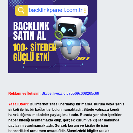
Reklam ve İletişim:
Skype: live:.cid.575569c608265c69
Yasal Uyarı:
Bu internet sitesi, herhangi bir marka, kurum veya şahıs
şirketi ile hiçbir bağlantısı bulunmamaktadır. Sitede yalnızca kendi
hazırladığımız makaleler paylaşılmaktadır. Burada yer alan içerikler
haber niteliği taşımamakta olup, gerçek kurum ve kişiler hakkında
paylaşım yapılmamaktadır. Gerçek kurum ve kişiler ile isim
benzerlikleri tamamen tesadüfidir. Sitemizdeki bilgiler taslak