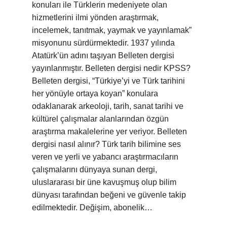
konuları ile Türklerin medeniyete olan
hizmetlerini ilmi yönden araştırmak,
incelemek, tanıtmak, yaymak ve yayınlamak”
misyonunu sürdürmektedir. 1937 yılında
Atatürk’ün adını taşıyan Belleten dergisi
yayınlanmıştır. Belleten dergisi nedir KPSS?
Belleten dergisi, “Türkiye’yi ve Türk tarihini
her yönüyle ortaya koyan” konulara
odaklanarak arkeoloji, tarih, sanat tarihi ve
kültürel çalışmalar alanlarından özgün
araştırma makalelerine yer veriyor. Belleten
dergisi nasıl alınır? Türk tarih bilimine ses
veren ve yerli ve yabancı araştırmacıların
çalışmalarını dünyaya sunan dergi,
uluslararası bir üne kavuşmuş olup bilim
dünyası tarafından beğeni ve güvenle takip
edilmektedir. Değişim, abonelik…