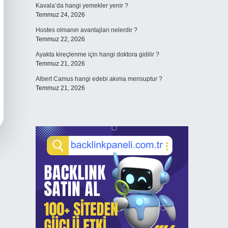
Kavala’da hangi yemekler yenir ?
Temmuz 24, 2026
Hostes olmanın avantajları nelerdir ?
Temmuz 22, 2026
Ayakta kireçlenme için hangi doktora gidilir ?
Temmuz 21, 2026
Albert Camus hangi edebi akıma mensuptur ?
Temmuz 21, 2026