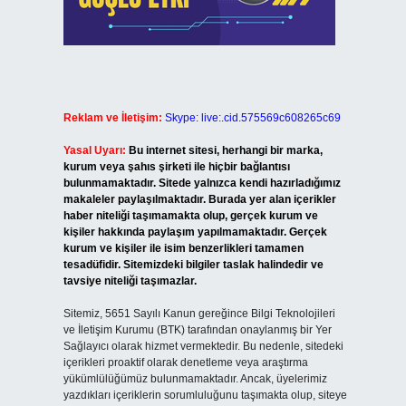
Reklam ve İletişim:
Skype: live:.cid.575569c608265c69
Yasal Uyarı:
Bu internet sitesi, herhangi bir marka,
kurum veya şahıs şirketi ile hiçbir bağlantısı
bulunmamaktadır. Sitede yalnızca kendi hazırladığımız
makaleler paylaşılmaktadır. Burada yer alan içerikler
haber niteliği taşımamakta olup, gerçek kurum ve
kişiler hakkında paylaşım yapılmamaktadır. Gerçek
kurum ve kişiler ile isim benzerlikleri tamamen
tesadüfidir. Sitemizdeki bilgiler taslak halindedir ve
tavsiye niteliği taşımazlar.
Sitemiz, 5651 Sayılı Kanun gereğince Bilgi Teknolojileri
ve İletişim Kurumu (BTK) tarafından onaylanmış bir Yer
Sağlayıcı olarak hizmet vermektedir. Bu nedenle, sitedeki
içerikleri proaktif olarak denetleme veya araştırma
yükümlülüğümüz bulunmamaktadır. Ancak, üyelerimiz
yazdıkları içeriklerin sorumluluğunu taşımakta olup, siteye