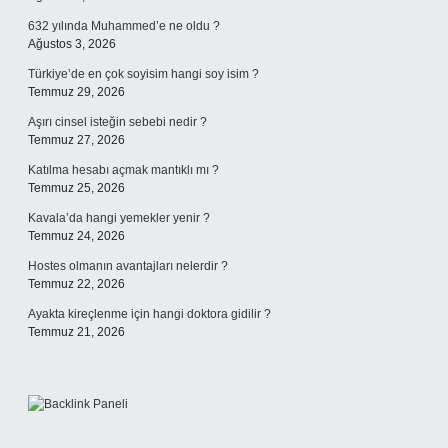
632 yılında Muhammed’e ne oldu ?
Ağustos 3, 2026
Türkiye’de en çok soyisim hangi soy isim ?
Temmuz 29, 2026
Aşırı cinsel isteğin sebebi nedir ?
Temmuz 27, 2026
Katılma hesabı açmak mantıklı mı ?
Temmuz 25, 2026
Kavala’da hangi yemekler yenir ?
Temmuz 24, 2026
Hostes olmanın avantajları nelerdir ?
Temmuz 22, 2026
Ayakta kireçlenme için hangi doktora gidilir ?
Temmuz 21, 2026