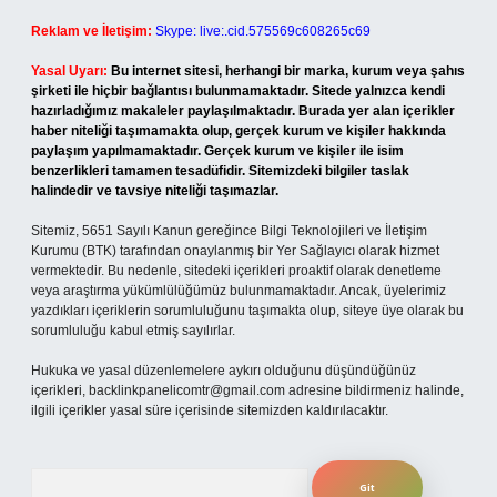
Reklam ve İletişim:
Skype: live:.cid.575569c608265c69
Yasal Uyarı:
Bu internet sitesi, herhangi bir marka, kurum veya şahıs
şirketi ile hiçbir bağlantısı bulunmamaktadır. Sitede yalnızca kendi
hazırladığımız makaleler paylaşılmaktadır. Burada yer alan içerikler
haber niteliği taşımamakta olup, gerçek kurum ve kişiler hakkında
paylaşım yapılmamaktadır. Gerçek kurum ve kişiler ile isim
benzerlikleri tamamen tesadüfidir. Sitemizdeki bilgiler taslak
halindedir ve tavsiye niteliği taşımazlar.
Sitemiz, 5651 Sayılı Kanun gereğince Bilgi Teknolojileri ve İletişim
Kurumu (BTK) tarafından onaylanmış bir Yer Sağlayıcı olarak hizmet
vermektedir. Bu nedenle, sitedeki içerikleri proaktif olarak denetleme
veya araştırma yükümlülüğümüz bulunmamaktadır. Ancak, üyelerimiz
yazdıkları içeriklerin sorumluluğunu taşımakta olup, siteye üye olarak bu
sorumluluğu kabul etmiş sayılırlar.
Hukuka ve yasal düzenlemelere aykırı olduğunu düşündüğünüz
içerikleri,
backlinkpanelicomtr@gmail.com
adresine bildirmeniz halinde,
ilgili içerikler yasal süre içerisinde sitemizden kaldırılacaktır.
Arama