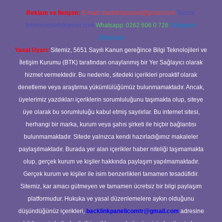
Reklam ve İletişim:
E-mail:
backlinkpaneli@gmail.com
Teams:
forumhizmeti@gmail.com
Whatsapp: 0262 606 0 726
Telegram:
@karabul
Yasal Uyarı:
Sitemiz, 5651 Sayılı Kanun gereğince Bilgi Teknolojileri ve
İletişim Kurumu (BTK) tarafından onaylanmış bir Yer Sağlayıcı olarak
hizmet vermektedir. Bu nedenle, sitedeki içerikleri proaktif olarak
denetleme veya araştırma yükümlülüğümüz bulunmamaktadır. Ancak,
üyelerimiz yazdıkları içeriklerin sorumluluğunu taşımakta olup, siteye
üye olarak bu sorumluluğu kabul etmiş sayılırlar. Bu internet sitesi,
herhangi bir marka, kurum veya şahıs şirketi ile hiçbir bağlantısı
bulunmamaktadır. Sitede yalnızca kendi hazırladığımız makaleler
paylaşılmaktadır. Burada yer alan içerikler haber niteliği taşımamakta
olup, gerçek kurum ve kişiler hakkında paylaşım yapılmamaktadır.
Gerçek kurum ve kişiler ile isim benzerlikleri tamamen tesadüfidir.
Sitemiz, kar amacı gütmeyen ve tamamen ücretsiz bir bilgi paylaşım
platformudur. Hukuka ve yasal düzenlemelere aykırı olduğunu
düşündüğünüz içerikleri,
backlinkpanelicomtr@gmail.com
adresine