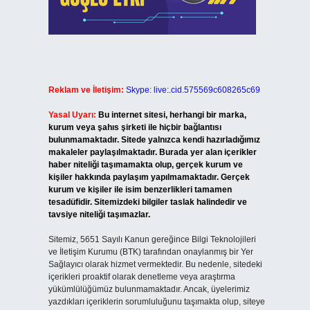
Reklam ve İletişim:
Skype: live:.cid.575569c608265c69
Yasal Uyarı:
Bu internet sitesi, herhangi bir marka,
kurum veya şahıs şirketi ile hiçbir bağlantısı
bulunmamaktadır. Sitede yalnızca kendi hazırladığımız
makaleler paylaşılmaktadır. Burada yer alan içerikler
haber niteliği taşımamakta olup, gerçek kurum ve
kişiler hakkında paylaşım yapılmamaktadır. Gerçek
kurum ve kişiler ile isim benzerlikleri tamamen
tesadüfidir. Sitemizdeki bilgiler taslak halindedir ve
tavsiye niteliği taşımazlar.
Sitemiz, 5651 Sayılı Kanun gereğince Bilgi Teknolojileri
ve İletişim Kurumu (BTK) tarafından onaylanmış bir Yer
Sağlayıcı olarak hizmet vermektedir. Bu nedenle, sitedeki
içerikleri proaktif olarak denetleme veya araştırma
yükümlülüğümüz bulunmamaktadır. Ancak, üyelerimiz
yazdıkları içeriklerin sorumluluğunu taşımakta olup, siteye