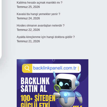
Katılma hesabı açmak mantıklı mı ?
Temmuz 25, 2026
Kavala’da hangi yemekler yenir ?
Temmuz 24, 2026
Hostes olmanın avantajları nelerdir ?
Temmuz 22, 2026
Ayakta kireçlenme için hangi doktora gidilir ?
Temmuz 21, 2026