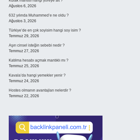
Kulak mantısı hangi yöreye ait ?
Ağustos 6, 2026
632 yılında Muhammed’e ne oldu ?
Ağustos 3, 2026
Türkiye’de en çok soyisim hangi soy isim ?
Temmuz 29, 2026
Aşırı cinsel isteğin sebebi nedir ?
Temmuz 27, 2026
Katılma hesabı açmak mantıklı mı ?
Temmuz 25, 2026
Kavala’da hangi yemekler yenir ?
Temmuz 24, 2026
Hostes olmanın avantajları nelerdir ?
Temmuz 22, 2026