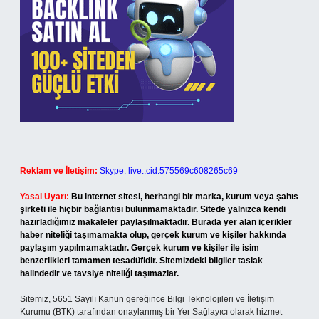
Reklam ve İletişim:
Skype: live:.cid.575569c608265c69
Yasal Uyarı:
Bu internet sitesi, herhangi bir marka, kurum veya şahıs
şirketi ile hiçbir bağlantısı bulunmamaktadır. Sitede yalnızca kendi
hazırladığımız makaleler paylaşılmaktadır. Burada yer alan içerikler
haber niteliği taşımamakta olup, gerçek kurum ve kişiler hakkında
paylaşım yapılmamaktadır. Gerçek kurum ve kişiler ile isim
benzerlikleri tamamen tesadüfidir. Sitemizdeki bilgiler taslak
halindedir ve tavsiye niteliği taşımazlar.
Sitemiz, 5651 Sayılı Kanun gereğince Bilgi Teknolojileri ve İletişim
Kurumu (BTK) tarafından onaylanmış bir Yer Sağlayıcı olarak hizmet