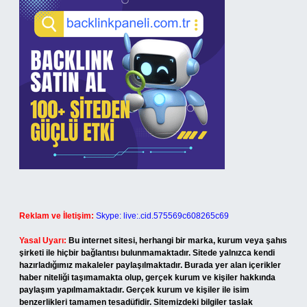
Reklam ve İletişim:
Skype: live:.cid.575569c608265c69
Yasal Uyarı:
Bu internet sitesi, herhangi bir marka, kurum veya şahıs
şirketi ile hiçbir bağlantısı bulunmamaktadır. Sitede yalnızca kendi
hazırladığımız makaleler paylaşılmaktadır. Burada yer alan içerikler
haber niteliği taşımamakta olup, gerçek kurum ve kişiler hakkında
paylaşım yapılmamaktadır. Gerçek kurum ve kişiler ile isim
benzerlikleri tamamen tesadüfidir. Sitemizdeki bilgiler taslak