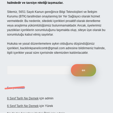
halindedir ve tavsiye niteliği taşımazlar.
Sitemiz, 5651 Sayılı Kanun gereğince Bilgi Teknolojileri ve İletişim
Kurumu (BTK) tarafından onaylanmış bir Yer Sağlayıcı olarak hizmet
vermektedir. Bu nedenle, sitedeki içerikleri proaktif olarak denetleme
veya araştırma yükümlülüğümüz bulunmamaktadır. Ancak, üyelerimiz
yazdıkları içeriklerin sorumluluğunu taşımakta olup, siteye üye olarak bu
sorumluluğu kabul etmiş sayılırlar.
Hukuka ve yasal düzenlemelere aykırı olduğunu düşündüğünüz
içerikleri,
backlinkpanelicomtr@gmail.com
adresine bildirmeniz halinde,
ilgili içerikler yasal süre içerisinde sitemizden kaldırılacaktır.
Arama
Son yorumlar
6 Sınıf Tarih Ne Demek
için
admin
6 Sınıf Tarih Ne Demek
için
Yürek