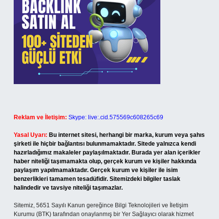
Reklam ve İletişim:
Skype: live:.cid.575569c608265c69
Yasal Uyarı:
Bu internet sitesi, herhangi bir marka, kurum veya şahıs
şirketi ile hiçbir bağlantısı bulunmamaktadır. Sitede yalnızca kendi
hazırladığımız makaleler paylaşılmaktadır. Burada yer alan içerikler
haber niteliği taşımamakta olup, gerçek kurum ve kişiler hakkında
paylaşım yapılmamaktadır. Gerçek kurum ve kişiler ile isim
benzerlikleri tamamen tesadüfidir. Sitemizdeki bilgiler taslak
halindedir ve tavsiye niteliği taşımazlar.
Sitemiz, 5651 Sayılı Kanun gereğince Bilgi Teknolojileri ve İletişim
Kurumu (BTK) tarafından onaylanmış bir Yer Sağlayıcı olarak hizmet