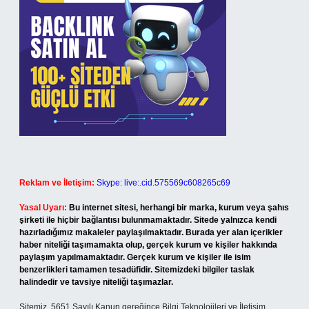
Reklam ve İletişim:
Skype: live:.cid.575569c608265c69
Yasal Uyarı:
Bu internet sitesi, herhangi bir marka, kurum veya şahıs
şirketi ile hiçbir bağlantısı bulunmamaktadır. Sitede yalnızca kendi
hazırladığımız makaleler paylaşılmaktadır. Burada yer alan içerikler
haber niteliği taşımamakta olup, gerçek kurum ve kişiler hakkında
paylaşım yapılmamaktadır. Gerçek kurum ve kişiler ile isim
benzerlikleri tamamen tesadüfidir. Sitemizdeki bilgiler taslak
halindedir ve tavsiye niteliği taşımazlar.
Sitemiz, 5651 Sayılı Kanun gereğince Bilgi Teknolojileri ve İletişim