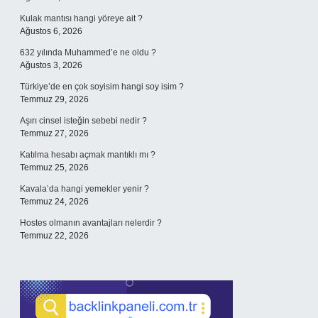
Kulak mantısı hangi yöreye ait ?
Ağustos 6, 2026
632 yılında Muhammed’e ne oldu ?
Ağustos 3, 2026
Türkiye’de en çok soyisim hangi soy isim ?
Temmuz 29, 2026
Aşırı cinsel isteğin sebebi nedir ?
Temmuz 27, 2026
Katılma hesabı açmak mantıklı mı ?
Temmuz 25, 2026
Kavala’da hangi yemekler yenir ?
Temmuz 24, 2026
Hostes olmanın avantajları nelerdir ?
Temmuz 22, 2026