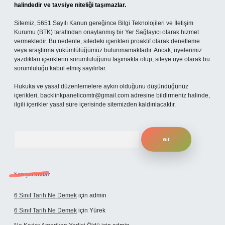
halindedir ve tavsiye niteliği taşımazlar.
Sitemiz, 5651 Sayılı Kanun gereğince Bilgi Teknolojileri ve İletişim
Kurumu (BTK) tarafından onaylanmış bir Yer Sağlayıcı olarak hizmet
vermektedir. Bu nedenle, sitedeki içerikleri proaktif olarak denetleme
veya araştırma yükümlülüğümüz bulunmamaktadır. Ancak, üyelerimiz
yazdıkları içeriklerin sorumluluğunu taşımakta olup, siteye üye olarak bu
sorumluluğu kabul etmiş sayılırlar.
Hukuka ve yasal düzenlemelere aykırı olduğunu düşündüğünüz
içerikleri,
backlinkpanelicomtr@gmail.com
adresine bildirmeniz halinde,
ilgili içerikler yasal süre içerisinde sitemizden kaldırılacaktır.
Arama
Son yorumlar
6 Sınıf Tarih Ne Demek
için
admin
6 Sınıf Tarih Ne Demek
için
Yürek