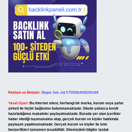
Reklam ve İletişim:
Skype: live:.cid.575569c608265c69
Yasal Uyarı:
Bu internet sitesi, herhangi bir marka, kurum veya şahıs
şirketi ile hiçbir bağlantısı bulunmamaktadır. Sitede yalnızca kendi
hazırladığımız makaleler paylaşılmaktadır. Burada yer alan içerikler
haber niteliği taşımamakta olup, gerçek kurum ve kişiler hakkında
paylaşım yapılmamaktadır. Gerçek kurum ve kişiler ile isim
benzerlikleri tamamen tesadüfidir. Sitemizdeki bilgiler taslak