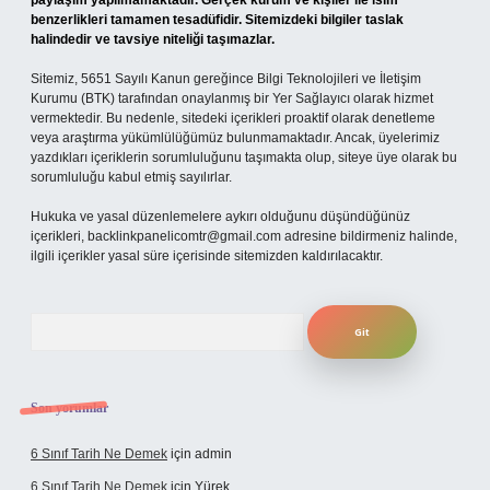
paylaşım yapılmamaktadır. Gerçek kurum ve kişiler ile isim
benzerlikleri tamamen tesadüfidir. Sitemizdeki bilgiler taslak
halindedir ve tavsiye niteliği taşımazlar.
Sitemiz, 5651 Sayılı Kanun gereğince Bilgi Teknolojileri ve İletişim
Kurumu (BTK) tarafından onaylanmış bir Yer Sağlayıcı olarak hizmet
vermektedir. Bu nedenle, sitedeki içerikleri proaktif olarak denetleme
veya araştırma yükümlülüğümüz bulunmamaktadır. Ancak, üyelerimiz
yazdıkları içeriklerin sorumluluğunu taşımakta olup, siteye üye olarak bu
sorumluluğu kabul etmiş sayılırlar.
Hukuka ve yasal düzenlemelere aykırı olduğunu düşündüğünüz
içerikleri,
backlinkpanelicomtr@gmail.com
adresine bildirmeniz halinde,
ilgili içerikler yasal süre içerisinde sitemizden kaldırılacaktır.
Arama
Son yorumlar
6 Sınıf Tarih Ne Demek
için
admin
6 Sınıf Tarih Ne Demek
için
Yürek