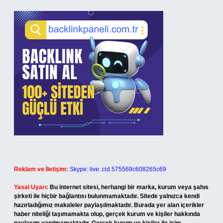
Reklam ve İletişim:
Skype: live:.cid.575569c608265c69
Yasal Uyarı:
Bu internet sitesi, herhangi bir marka, kurum veya şahıs
şirketi ile hiçbir bağlantısı bulunmamaktadır. Sitede yalnızca kendi
hazırladığımız makaleler paylaşılmaktadır. Burada yer alan içerikler
haber niteliği taşımamakta olup, gerçek kurum ve kişiler hakkında