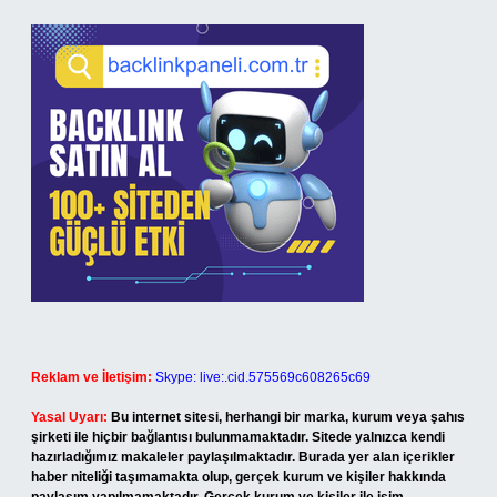
Reklam ve İletişim:
Skype: live:.cid.575569c608265c69
Yasal Uyarı:
Bu internet sitesi, herhangi bir marka, kurum veya şahıs
şirketi ile hiçbir bağlantısı bulunmamaktadır. Sitede yalnızca kendi
hazırladığımız makaleler paylaşılmaktadır. Burada yer alan içerikler
haber niteliği taşımamakta olup, gerçek kurum ve kişiler hakkında