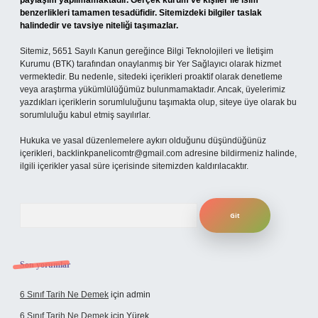
paylaşım yapılmamaktadır. Gerçek kurum ve kişiler ile isim
benzerlikleri tamamen tesadüfidir. Sitemizdeki bilgiler taslak
halindedir ve tavsiye niteliği taşımazlar.
Sitemiz, 5651 Sayılı Kanun gereğince Bilgi Teknolojileri ve İletişim
Kurumu (BTK) tarafından onaylanmış bir Yer Sağlayıcı olarak hizmet
vermektedir. Bu nedenle, sitedeki içerikleri proaktif olarak denetleme
veya araştırma yükümlülüğümüz bulunmamaktadır. Ancak, üyelerimiz
yazdıkları içeriklerin sorumluluğunu taşımakta olup, siteye üye olarak bu
sorumluluğu kabul etmiş sayılırlar.
Hukuka ve yasal düzenlemelere aykırı olduğunu düşündüğünüz
içerikleri,
backlinkpanelicomtr@gmail.com
adresine bildirmeniz halinde,
ilgili içerikler yasal süre içerisinde sitemizden kaldırılacaktır.
Arama
Son yorumlar
6 Sınıf Tarih Ne Demek
için
admin
6 Sınıf Tarih Ne Demek
için
Yürek