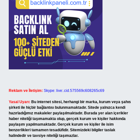
Reklam ve İletişim:
Skype: live:.cid.575569c608265c69
Yasal Uyarı:
Bu internet sitesi, herhangi bir marka, kurum veya şahıs
şirketi ile hiçbir bağlantısı bulunmamaktadır. Sitede yalnızca kendi
hazırladığımız makaleler paylaşılmaktadır. Burada yer alan içerikler
haber niteliği taşımamakta olup, gerçek kurum ve kişiler hakkında
paylaşım yapılmamaktadır. Gerçek kurum ve kişiler ile isim
benzerlikleri tamamen tesadüfidir. Sitemizdeki bilgiler taslak
halindedir ve tavsiye niteliği taşımazlar.