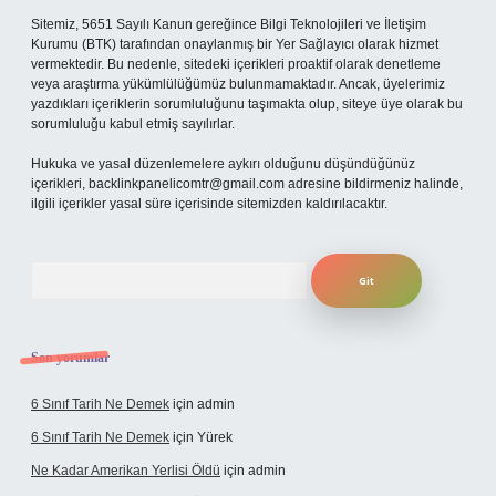
Sitemiz, 5651 Sayılı Kanun gereğince Bilgi Teknolojileri ve İletişim
Kurumu (BTK) tarafından onaylanmış bir Yer Sağlayıcı olarak hizmet
vermektedir. Bu nedenle, sitedeki içerikleri proaktif olarak denetleme
veya araştırma yükümlülüğümüz bulunmamaktadır. Ancak, üyelerimiz
yazdıkları içeriklerin sorumluluğunu taşımakta olup, siteye üye olarak bu
sorumluluğu kabul etmiş sayılırlar.
Hukuka ve yasal düzenlemelere aykırı olduğunu düşündüğünüz
içerikleri,
backlinkpanelicomtr@gmail.com
adresine bildirmeniz halinde,
ilgili içerikler yasal süre içerisinde sitemizden kaldırılacaktır.
Arama
Son yorumlar
6 Sınıf Tarih Ne Demek
için
admin
6 Sınıf Tarih Ne Demek
için
Yürek
Ne Kadar Amerikan Yerlisi Öldü
için
admin