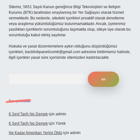
Sitemiz, 5651 Sayılı Kanun gereğince Bilgi Teknolojileri ve İletişim
Kurumu (BTK) tarafından onaylanmış bir Yer Sağlayıcı olarak hizmet
vermektedir. Bu nedenle, sitedeki içerikleri proaktif olarak denetleme
veya araştırma yükümlülüğümüz bulunmamaktadır. Ancak, üyelerimiz
yazdıkları içeriklerin sorumluluğunu taşımakta olup, siteye üye olarak bu
sorumluluğu kabul etmiş sayılırlar.
Hukuka ve yasal düzenlemelere aykırı olduğunu düşündüğünüz
içerikleri,
backlinkpanelicomtr@gmail.com
adresine bildirmeniz halinde,
ilgili içerikler yasal süre içerisinde sitemizden kaldırılacaktır.
Arama
Son yorumlar
6 Sınıf Tarih Ne Demek
için
admin
6 Sınıf Tarih Ne Demek
için
Yürek
Ne Kadar Amerikan Yerlisi Öldü
için
admin