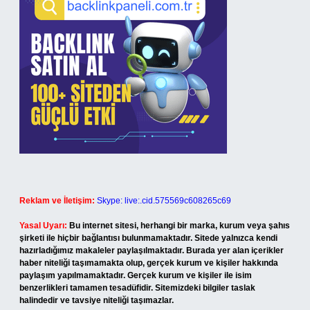
Reklam ve İletişim:
Skype: live:.cid.575569c608265c69
Yasal Uyarı:
Bu internet sitesi, herhangi bir marka, kurum veya şahıs
şirketi ile hiçbir bağlantısı bulunmamaktadır. Sitede yalnızca kendi
hazırladığımız makaleler paylaşılmaktadır. Burada yer alan içerikler
haber niteliği taşımamakta olup, gerçek kurum ve kişiler hakkında
paylaşım yapılmamaktadır. Gerçek kurum ve kişiler ile isim
benzerlikleri tamamen tesadüfidir. Sitemizdeki bilgiler taslak
halindedir ve tavsiye niteliği taşımazlar.