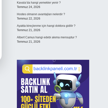
Kavala’da hangi yemekler yenir ?
Temmuz 24, 2026
Hostes olmanın avantajları nelerdir ?
Temmuz 22, 2026
Ayakta kireçlenme için hangi doktora gidilir ?
Temmuz 21, 2026
Albert Camus hangi edebi akıma mensuptur ?
Temmuz 21, 2026