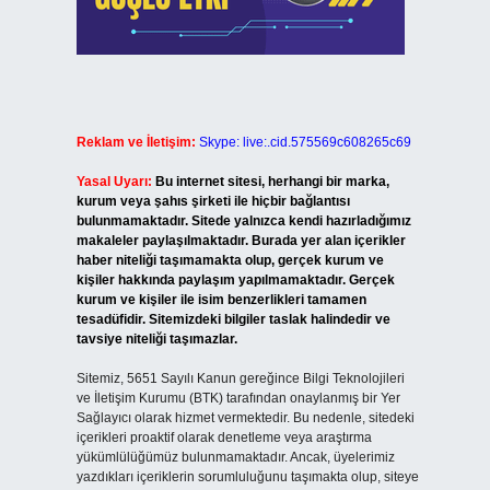
Reklam ve İletişim:
Skype: live:.cid.575569c608265c69
Yasal Uyarı:
Bu internet sitesi, herhangi bir marka,
kurum veya şahıs şirketi ile hiçbir bağlantısı
bulunmamaktadır. Sitede yalnızca kendi hazırladığımız
makaleler paylaşılmaktadır. Burada yer alan içerikler
haber niteliği taşımamakta olup, gerçek kurum ve
kişiler hakkında paylaşım yapılmamaktadır. Gerçek
kurum ve kişiler ile isim benzerlikleri tamamen
tesadüfidir. Sitemizdeki bilgiler taslak halindedir ve
tavsiye niteliği taşımazlar.
Sitemiz, 5651 Sayılı Kanun gereğince Bilgi Teknolojileri
ve İletişim Kurumu (BTK) tarafından onaylanmış bir Yer
Sağlayıcı olarak hizmet vermektedir. Bu nedenle, sitedeki
içerikleri proaktif olarak denetleme veya araştırma
yükümlülüğümüz bulunmamaktadır. Ancak, üyelerimiz
yazdıkları içeriklerin sorumluluğunu taşımakta olup, siteye