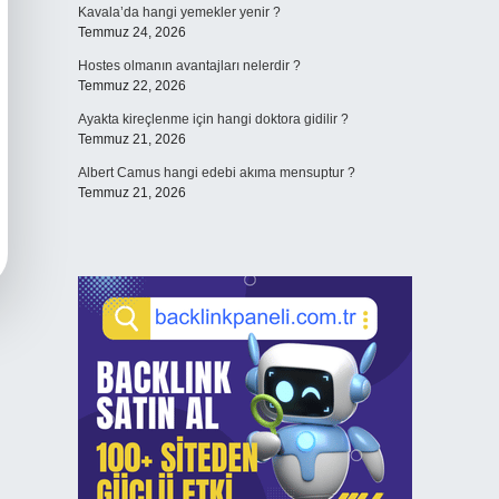
Kavala’da hangi yemekler yenir ?
Temmuz 24, 2026
Hostes olmanın avantajları nelerdir ?
Temmuz 22, 2026
Ayakta kireçlenme için hangi doktora gidilir ?
Temmuz 21, 2026
Albert Camus hangi edebi akıma mensuptur ?
Temmuz 21, 2026