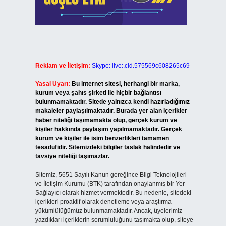
Reklam ve İletişim:
Skype: live:.cid.575569c608265c69
Yasal Uyarı:
Bu internet sitesi, herhangi bir marka,
kurum veya şahıs şirketi ile hiçbir bağlantısı
bulunmamaktadır. Sitede yalnızca kendi hazırladığımız
makaleler paylaşılmaktadır. Burada yer alan içerikler
haber niteliği taşımamakta olup, gerçek kurum ve
kişiler hakkında paylaşım yapılmamaktadır. Gerçek
kurum ve kişiler ile isim benzerlikleri tamamen
tesadüfidir. Sitemizdeki bilgiler taslak halindedir ve
tavsiye niteliği taşımazlar.
Sitemiz, 5651 Sayılı Kanun gereğince Bilgi Teknolojileri
ve İletişim Kurumu (BTK) tarafından onaylanmış bir Yer
Sağlayıcı olarak hizmet vermektedir. Bu nedenle, sitedeki
içerikleri proaktif olarak denetleme veya araştırma
yükümlülüğümüz bulunmamaktadır. Ancak, üyelerimiz
yazdıkları içeriklerin sorumluluğunu taşımakta olup, siteye