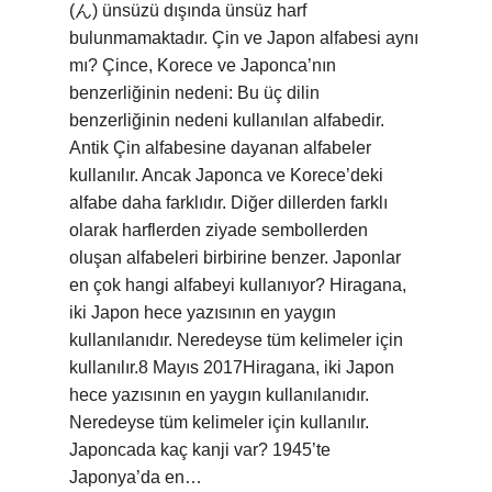
(ん) ünsüzü dışında ünsüz harf
bulunmamaktadır. Çin ve Japon alfabesi aynı
mı? Çince, Korece ve Japonca’nın
benzerliğinin nedeni: Bu üç dilin
benzerliğinin nedeni kullanılan alfabedir.
Antik Çin alfabesine dayanan alfabeler
kullanılır. Ancak Japonca ve Korece’deki
alfabe daha farklıdır. Diğer dillerden farklı
olarak harflerden ziyade sembollerden
oluşan alfabeleri birbirine benzer. Japonlar
en çok hangi alfabeyi kullanıyor? Hiragana,
iki Japon hece yazısının en yaygın
kullanılanıdır. Neredeyse tüm kelimeler için
kullanılır.8 Mayıs 2017Hiragana, iki Japon
hece yazısının en yaygın kullanılanıdır.
Neredeyse tüm kelimeler için kullanılır.
Japoncada kaç kanji var? 1945’te
Japonya’da en…