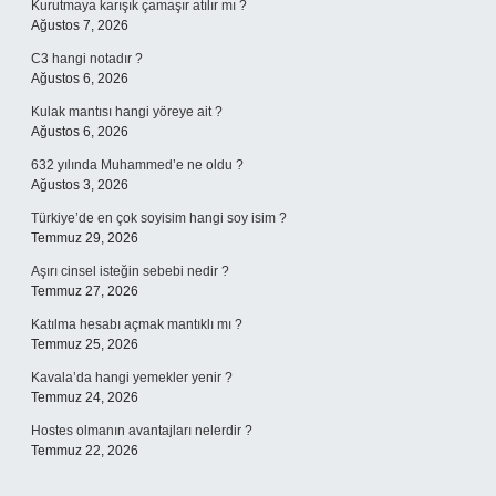
Kurutmaya karışık çamaşır atılır mı ?
Ağustos 7, 2026
C3 hangi notadır ?
Ağustos 6, 2026
Kulak mantısı hangi yöreye ait ?
Ağustos 6, 2026
632 yılında Muhammed’e ne oldu ?
Ağustos 3, 2026
Türkiye’de en çok soyisim hangi soy isim ?
Temmuz 29, 2026
Aşırı cinsel isteğin sebebi nedir ?
Temmuz 27, 2026
Katılma hesabı açmak mantıklı mı ?
Temmuz 25, 2026
Kavala’da hangi yemekler yenir ?
Temmuz 24, 2026
Hostes olmanın avantajları nelerdir ?
Temmuz 22, 2026