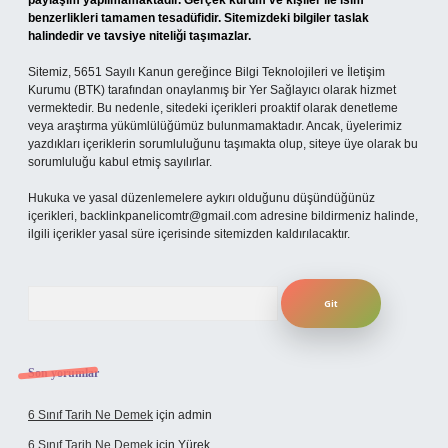
paylaşım yapılmamaktadır. Gerçek kurum ve kişiler ile isim
benzerlikleri tamamen tesadüfidir. Sitemizdeki bilgiler taslak
halindedir ve tavsiye niteliği taşımazlar.
Sitemiz, 5651 Sayılı Kanun gereğince Bilgi Teknolojileri ve İletişim
Kurumu (BTK) tarafından onaylanmış bir Yer Sağlayıcı olarak hizmet
vermektedir. Bu nedenle, sitedeki içerikleri proaktif olarak denetleme
veya araştırma yükümlülüğümüz bulunmamaktadır. Ancak, üyelerimiz
yazdıkları içeriklerin sorumluluğunu taşımakta olup, siteye üye olarak bu
sorumluluğu kabul etmiş sayılırlar.
Hukuka ve yasal düzenlemelere aykırı olduğunu düşündüğünüz
içerikleri,
backlinkpanelicomtr@gmail.com
adresine bildirmeniz halinde,
ilgili içerikler yasal süre içerisinde sitemizden kaldırılacaktır.
Arama
Son yorumlar
6 Sınıf Tarih Ne Demek
için
admin
6 Sınıf Tarih Ne Demek
için
Yürek