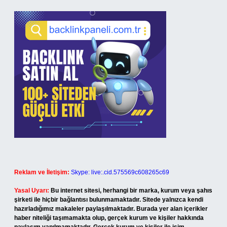
Reklam ve İletişim:
Skype: live:.cid.575569c608265c69
Yasal Uyarı:
Bu internet sitesi, herhangi bir marka, kurum veya şahıs
şirketi ile hiçbir bağlantısı bulunmamaktadır. Sitede yalnızca kendi
hazırladığımız makaleler paylaşılmaktadır. Burada yer alan içerikler
haber niteliği taşımamakta olup, gerçek kurum ve kişiler hakkında