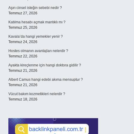
Aşırı cinsel isteğin sebebi nedir ?
Temmuz 27, 2026
Katılma hesabı açmak mantıklı mı ?
Temmuz 25, 2026
Kavala’da hangi yemekler yenir ?
Temmuz 24, 2026
Hostes olmanın avantajları nelerdir ?
Temmuz 22, 2026
Ayakta kireçlenme için hangi doktora gidilir ?
Temmuz 21, 2026
Albert Camus hangi edebi akıma mensuptur ?
Temmuz 21, 2026
Vücut bakım kozmetikleri nelerdir ?
Temmuz 18, 2026