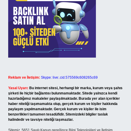
Reklam ve İletişim:
Skype: live:.cid.575569c608265c69
Yasal Uyarı:
Bu internet sitesi, herhangi bir marka, kurum veya şahıs
şirketi ile hiçbir bağlantısı bulunmamaktadır. Sitede yalnızca kendi
hazırladığımız makaleler paylaşılmaktadır. Burada yer alan içerikler
haber niteliği taşımamakta olup, gerçek kurum ve kişiler hakkında
paylaşım yapılmamaktadır. Gerçek kurum ve kişiler ile isim
benzerlikleri tamamen tesadüfidir. Sitemizdeki bilgiler taslak
halindedir ve tavsiye niteliği taşımazlar.
Sitemiz, 5651 Sayılı Kanun gereğince Bilgi Teknolojileri ve İletişim