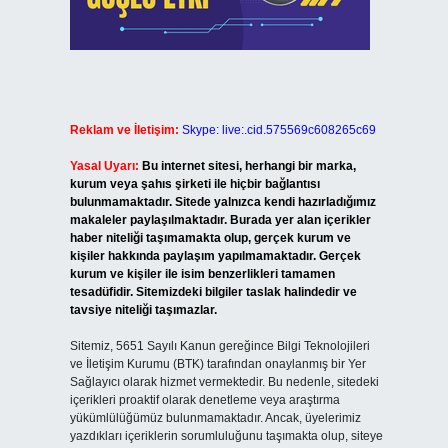
Reklam ve İletişim:
Skype: live:.cid.575569c608265c69
Yasal Uyarı:
Bu internet sitesi, herhangi bir marka,
kurum veya şahıs şirketi ile hiçbir bağlantısı
bulunmamaktadır. Sitede yalnızca kendi hazırladığımız
makaleler paylaşılmaktadır. Burada yer alan içerikler
haber niteliği taşımamakta olup, gerçek kurum ve
kişiler hakkında paylaşım yapılmamaktadır. Gerçek
kurum ve kişiler ile isim benzerlikleri tamamen
tesadüfidir. Sitemizdeki bilgiler taslak halindedir ve
tavsiye niteliği taşımazlar.
Sitemiz, 5651 Sayılı Kanun gereğince Bilgi Teknolojileri
ve İletişim Kurumu (BTK) tarafından onaylanmış bir Yer
Sağlayıcı olarak hizmet vermektedir. Bu nedenle, sitedeki
içerikleri proaktif olarak denetleme veya araştırma
yükümlülüğümüz bulunmamaktadır. Ancak, üyelerimiz
yazdıkları içeriklerin sorumluluğunu taşımakta olup, siteye