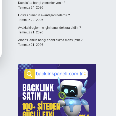
Kavala’da hangi yemekler yenir ?
Temmuz 24, 2026
Hostes olmanın avantajları nelerdir ?
Temmuz 22, 2026
Ayakta kireçlenme için hangi doktora gidilir ?
Temmuz 21, 2026
Albert Camus hangi edebi akıma mensuptur ?
Temmuz 21, 2026