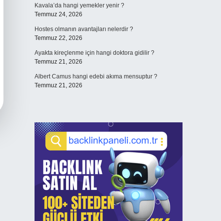
Kavala’da hangi yemekler yenir ?
Temmuz 24, 2026
Hostes olmanın avantajları nelerdir ?
Temmuz 22, 2026
Ayakta kireçlenme için hangi doktora gidilir ?
Temmuz 21, 2026
Albert Camus hangi edebi akıma mensuptur ?
Temmuz 21, 2026