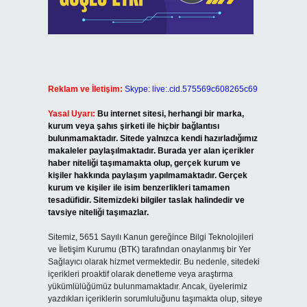
Reklam ve İletişim:
Skype: live:.cid.575569c608265c69
Yasal Uyarı:
Bu internet sitesi, herhangi bir marka,
kurum veya şahıs şirketi ile hiçbir bağlantısı
bulunmamaktadır. Sitede yalnızca kendi hazırladığımız
makaleler paylaşılmaktadır. Burada yer alan içerikler
haber niteliği taşımamakta olup, gerçek kurum ve
kişiler hakkında paylaşım yapılmamaktadır. Gerçek
kurum ve kişiler ile isim benzerlikleri tamamen
tesadüfidir. Sitemizdeki bilgiler taslak halindedir ve
tavsiye niteliği taşımazlar.
Sitemiz, 5651 Sayılı Kanun gereğince Bilgi Teknolojileri
ve İletişim Kurumu (BTK) tarafından onaylanmış bir Yer
Sağlayıcı olarak hizmet vermektedir. Bu nedenle, sitedeki
içerikleri proaktif olarak denetleme veya araştırma
yükümlülüğümüz bulunmamaktadır. Ancak, üyelerimiz
yazdıkları içeriklerin sorumluluğunu taşımakta olup, siteye