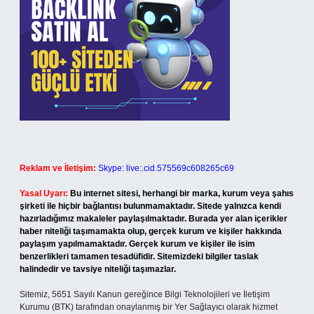
Reklam ve İletişim:
Skype: live:.cid.575569c608265c69
Yasal Uyarı:
Bu internet sitesi, herhangi bir marka, kurum veya şahıs
şirketi ile hiçbir bağlantısı bulunmamaktadır. Sitede yalnızca kendi
hazırladığımız makaleler paylaşılmaktadır. Burada yer alan içerikler
haber niteliği taşımamakta olup, gerçek kurum ve kişiler hakkında
paylaşım yapılmamaktadır. Gerçek kurum ve kişiler ile isim
benzerlikleri tamamen tesadüfidir. Sitemizdeki bilgiler taslak
halindedir ve tavsiye niteliği taşımazlar.
Sitemiz, 5651 Sayılı Kanun gereğince Bilgi Teknolojileri ve İletişim
Kurumu (BTK) tarafından onaylanmış bir Yer Sağlayıcı olarak hizmet