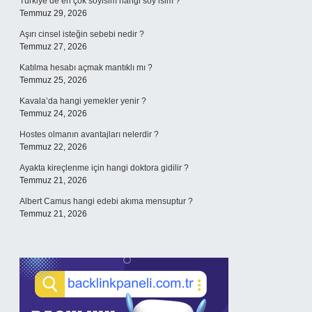
Türkiye’de en çok soyisim hangi soy isim ?
Temmuz 29, 2026
Aşırı cinsel isteğin sebebi nedir ?
Temmuz 27, 2026
Katılma hesabı açmak mantıklı mı ?
Temmuz 25, 2026
Kavala’da hangi yemekler yenir ?
Temmuz 24, 2026
Hostes olmanın avantajları nelerdir ?
Temmuz 22, 2026
Ayakta kireçlenme için hangi doktora gidilir ?
Temmuz 21, 2026
Albert Camus hangi edebi akıma mensuptur ?
Temmuz 21, 2026