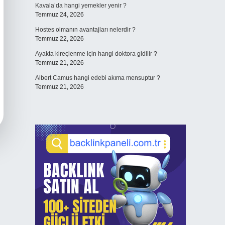
Kavala’da hangi yemekler yenir ?
Temmuz 24, 2026
Hostes olmanın avantajları nelerdir ?
Temmuz 22, 2026
Ayakta kireçlenme için hangi doktora gidilir ?
Temmuz 21, 2026
Albert Camus hangi edebi akıma mensuptur ?
Temmuz 21, 2026