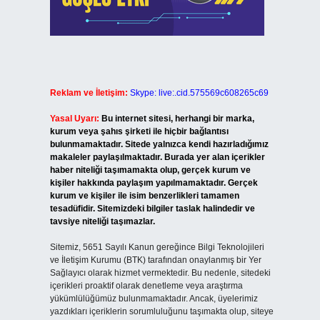
Reklam ve İletişim:
Skype: live:.cid.575569c608265c69
Yasal Uyarı:
Bu internet sitesi, herhangi bir marka,
kurum veya şahıs şirketi ile hiçbir bağlantısı
bulunmamaktadır. Sitede yalnızca kendi hazırladığımız
makaleler paylaşılmaktadır. Burada yer alan içerikler
haber niteliği taşımamakta olup, gerçek kurum ve
kişiler hakkında paylaşım yapılmamaktadır. Gerçek
kurum ve kişiler ile isim benzerlikleri tamamen
tesadüfidir. Sitemizdeki bilgiler taslak halindedir ve
tavsiye niteliği taşımazlar.
Sitemiz, 5651 Sayılı Kanun gereğince Bilgi Teknolojileri
ve İletişim Kurumu (BTK) tarafından onaylanmış bir Yer
Sağlayıcı olarak hizmet vermektedir. Bu nedenle, sitedeki
içerikleri proaktif olarak denetleme veya araştırma
yükümlülüğümüz bulunmamaktadır. Ancak, üyelerimiz
yazdıkları içeriklerin sorumluluğunu taşımakta olup, siteye