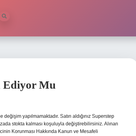
l Ediyor Mu
 değişim yapılmamaktadır. Satın aldığınız Superstep
zada stokta kalması koşuluyla değiştirebilirsiniz. Alınan
eticinin Korunması Hakkında Kanun ve Mesafeli