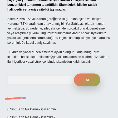
paylaşım yapılmamaktadır. Gerçek kurum ve kişiler ile isim
benzerlikleri tamamen tesadüfidir. Sitemizdeki bilgiler taslak
halindedir ve tavsiye niteliği taşımazlar.
Sitemiz, 5651 Sayılı Kanun gereğince Bilgi Teknolojileri ve İletişim
Kurumu (BTK) tarafından onaylanmış bir Yer Sağlayıcı olarak hizmet
vermektedir. Bu nedenle, sitedeki içerikleri proaktif olarak denetleme
veya araştırma yükümlülüğümüz bulunmamaktadır. Ancak, üyelerimiz
yazdıkları içeriklerin sorumluluğunu taşımakta olup, siteye üye olarak bu
sorumluluğu kabul etmiş sayılırlar.
Hukuka ve yasal düzenlemelere aykırı olduğunu düşündüğünüz
içerikleri,
backlinkpanelicomtr@gmail.com
adresine bildirmeniz halinde,
ilgili içerikler yasal süre içerisinde sitemizden kaldırılacaktır.
Arama
Son yorumlar
6 Sınıf Tarih Ne Demek
için
admin
6 Sınıf Tarih Ne Demek
için
Yürek