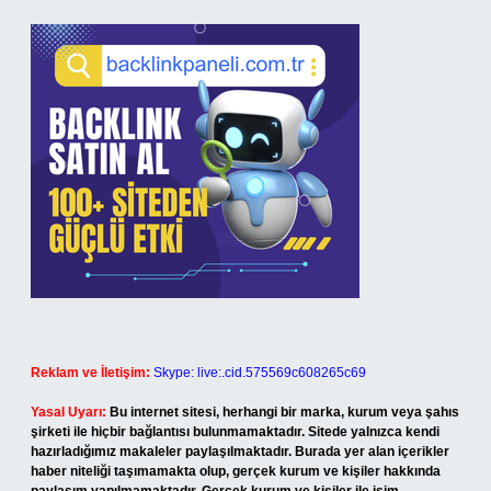
Reklam ve İletişim:
Skype: live:.cid.575569c608265c69
Yasal Uyarı:
Bu internet sitesi, herhangi bir marka, kurum veya şahıs
şirketi ile hiçbir bağlantısı bulunmamaktadır. Sitede yalnızca kendi
hazırladığımız makaleler paylaşılmaktadır. Burada yer alan içerikler
haber niteliği taşımamakta olup, gerçek kurum ve kişiler hakkında