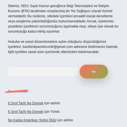
Sitemiz, 5651 Sayılı Kanun gereğince Bilgi Teknolojileri ve İletişim
Kurumu (BTK) tarafından onaylanmış bir Yer Sağlayıcı olarak hizmet
vermektedir. Bu nedenle, sitedeki içerikleri proaktif olarak denetleme
veya araştırma yükümlülüğümüz bulunmamaktadır. Ancak, üyelerimiz
yazdıkları içeriklerin sorumluluğunu taşımakta olup, siteye üye olarak bu
sorumluluğu kabul etmiş sayılırlar.
Hukuka ve yasal düzenlemelere aykırı olduğunu düşündüğünüz
içerikleri,
backlinkpanelicomtr@gmail.com
adresine bildirmeniz halinde,
ilgili içerikler yasal süre içerisinde sitemizden kaldırılacaktır.
Arama
Son yorumlar
6 Sınıf Tarih Ne Demek
için
admin
6 Sınıf Tarih Ne Demek
için
Yürek
Ne Kadar Amerikan Yerlisi Öldü
için
admin