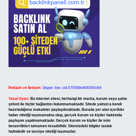
Reklam ve İletişim:
Skype: live:.cid.575569c608265c69
Yasal Uyarı:
Bu internet sitesi, herhangi bir marka, kurum veya şahıs
şirketi ile hiçbir bağlantısı bulunmamaktadır. Sitede yalnızca kendi
hazırladığımız makaleler paylaşılmaktadır. Burada yer alan içerikler
haber niteliği taşımamakta olup, gerçek kurum ve kişiler hakkında
paylaşım yapılmamaktadır. Gerçek kurum ve kişiler ile isim
benzerlikleri tamamen tesadüfidir. Sitemizdeki bilgiler taslak
halindedir ve tavsiye niteliği taşımazlar.