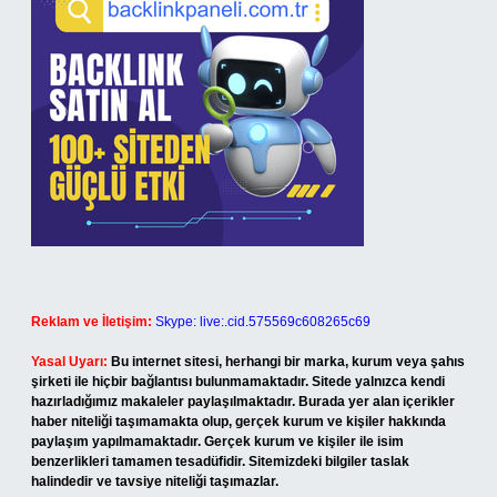
Reklam ve İletişim:
Skype: live:.cid.575569c608265c69
Yasal Uyarı:
Bu internet sitesi, herhangi bir marka, kurum veya şahıs
şirketi ile hiçbir bağlantısı bulunmamaktadır. Sitede yalnızca kendi
hazırladığımız makaleler paylaşılmaktadır. Burada yer alan içerikler
haber niteliği taşımamakta olup, gerçek kurum ve kişiler hakkında
paylaşım yapılmamaktadır. Gerçek kurum ve kişiler ile isim
benzerlikleri tamamen tesadüfidir. Sitemizdeki bilgiler taslak
halindedir ve tavsiye niteliği taşımazlar.