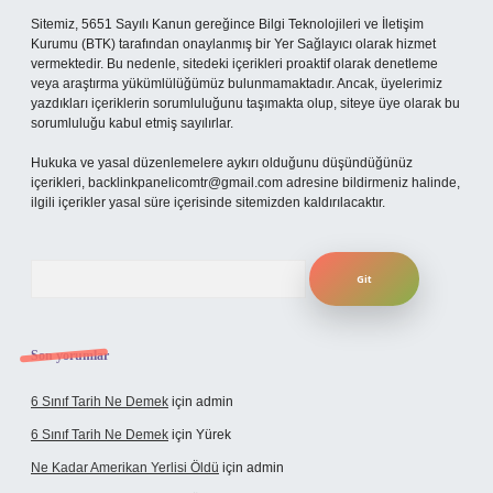
Sitemiz, 5651 Sayılı Kanun gereğince Bilgi Teknolojileri ve İletişim
Kurumu (BTK) tarafından onaylanmış bir Yer Sağlayıcı olarak hizmet
vermektedir. Bu nedenle, sitedeki içerikleri proaktif olarak denetleme
veya araştırma yükümlülüğümüz bulunmamaktadır. Ancak, üyelerimiz
yazdıkları içeriklerin sorumluluğunu taşımakta olup, siteye üye olarak bu
sorumluluğu kabul etmiş sayılırlar.
Hukuka ve yasal düzenlemelere aykırı olduğunu düşündüğünüz
içerikleri,
backlinkpanelicomtr@gmail.com
adresine bildirmeniz halinde,
ilgili içerikler yasal süre içerisinde sitemizden kaldırılacaktır.
Arama
Son yorumlar
6 Sınıf Tarih Ne Demek
için
admin
6 Sınıf Tarih Ne Demek
için
Yürek
Ne Kadar Amerikan Yerlisi Öldü
için
admin