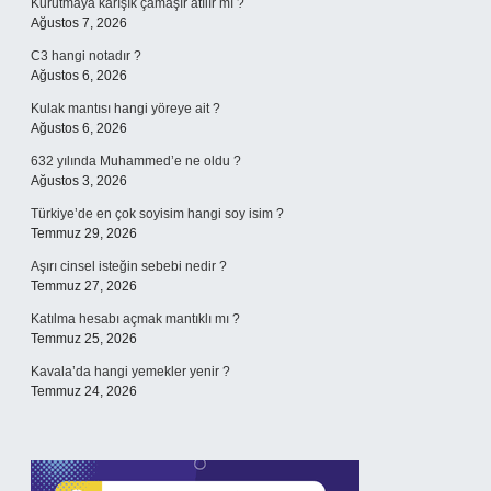
Kurutmaya karışık çamaşır atılır mı ?
Ağustos 7, 2026
C3 hangi notadır ?
Ağustos 6, 2026
Kulak mantısı hangi yöreye ait ?
Ağustos 6, 2026
632 yılında Muhammed’e ne oldu ?
Ağustos 3, 2026
Türkiye’de en çok soyisim hangi soy isim ?
Temmuz 29, 2026
Aşırı cinsel isteğin sebebi nedir ?
Temmuz 27, 2026
Katılma hesabı açmak mantıklı mı ?
Temmuz 25, 2026
Kavala’da hangi yemekler yenir ?
Temmuz 24, 2026