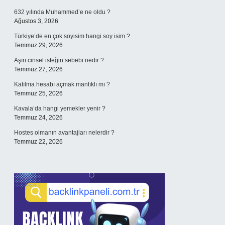
632 yılında Muhammed’e ne oldu ?
Ağustos 3, 2026
Türkiye’de en çok soyisim hangi soy isim ?
Temmuz 29, 2026
Aşırı cinsel isteğin sebebi nedir ?
Temmuz 27, 2026
Katılma hesabı açmak mantıklı mı ?
Temmuz 25, 2026
Kavala’da hangi yemekler yenir ?
Temmuz 24, 2026
Hostes olmanın avantajları nelerdir ?
Temmuz 22, 2026