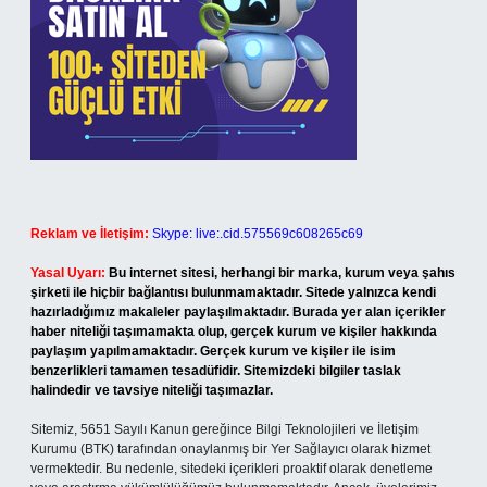
Reklam ve İletişim:
Skype: live:.cid.575569c608265c69
Yasal Uyarı:
Bu internet sitesi, herhangi bir marka, kurum veya şahıs
şirketi ile hiçbir bağlantısı bulunmamaktadır. Sitede yalnızca kendi
hazırladığımız makaleler paylaşılmaktadır. Burada yer alan içerikler
haber niteliği taşımamakta olup, gerçek kurum ve kişiler hakkında
paylaşım yapılmamaktadır. Gerçek kurum ve kişiler ile isim
benzerlikleri tamamen tesadüfidir. Sitemizdeki bilgiler taslak
halindedir ve tavsiye niteliği taşımazlar.
Sitemiz, 5651 Sayılı Kanun gereğince Bilgi Teknolojileri ve İletişim
Kurumu (BTK) tarafından onaylanmış bir Yer Sağlayıcı olarak hizmet
vermektedir. Bu nedenle, sitedeki içerikleri proaktif olarak denetleme