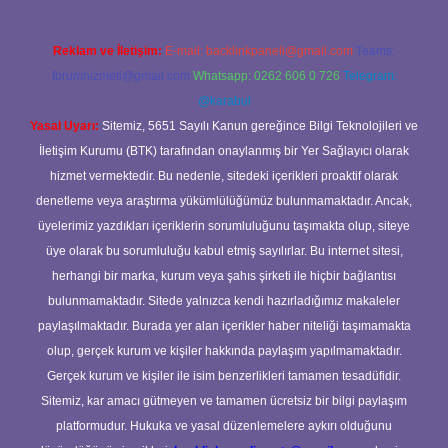
Reklam ve İletişim:
E-mail:
backlinkpaneli@gmail.com
Teams:
forumhizmeti@gmail.com
Whatsapp: 0262 606 0 726
Telegram:
@karabul
Yasal Uyarı:
Sitemiz, 5651 Sayılı Kanun gereğince Bilgi Teknolojileri ve
İletişim Kurumu (BTK) tarafından onaylanmış bir Yer Sağlayıcı olarak
hizmet vermektedir. Bu nedenle, sitedeki içerikleri proaktif olarak
denetleme veya araştırma yükümlülüğümüz bulunmamaktadır. Ancak,
üyelerimiz yazdıkları içeriklerin sorumluluğunu taşımakta olup, siteye
üye olarak bu sorumluluğu kabul etmiş sayılırlar. Bu internet sitesi,
herhangi bir marka, kurum veya şahıs şirketi ile hiçbir bağlantısı
bulunmamaktadır. Sitede yalnızca kendi hazırladığımız makaleler
paylaşılmaktadır. Burada yer alan içerikler haber niteliği taşımamakta
olup, gerçek kurum ve kişiler hakkında paylaşım yapılmamaktadır.
Gerçek kurum ve kişiler ile isim benzerlikleri tamamen tesadüfidir.
Sitemiz, kar amacı gütmeyen ve tamamen ücretsiz bir bilgi paylaşım
platformudur. Hukuka ve yasal düzenlemelere aykırı olduğunu