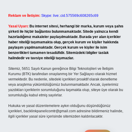
Reklam ve İletişim:
Skype: live:.cid.575569c608265c69
Yasal Uyarı:
Bu internet sitesi, herhangi bir marka, kurum veya şahıs
şirketi ile hiçbir bağlantısı bulunmamaktadır. Sitede yalnızca kendi
hazırladığımız makaleler paylaşılmaktadır. Burada yer alan içerikler
haber niteliği taşımamakta olup, gerçek kurum ve kişiler hakkında
paylaşım yapılmamaktadır. Gerçek kurum ve kişiler ile isim
benzerlikleri tamamen tesadüfidir. Sitemizdeki bilgiler taslak
halindedir ve tavsiye niteliği taşımazlar.
Sitemiz, 5651 Sayılı Kanun gereğince Bilgi Teknolojileri ve İletişim
Kurumu (BTK) tarafından onaylanmış bir Yer Sağlayıcı olarak hizmet
vermektedir. Bu nedenle, sitedeki içerikleri proaktif olarak denetleme
veya araştırma yükümlülüğümüz bulunmamaktadır. Ancak, üyelerimiz
yazdıkları içeriklerin sorumluluğunu taşımakta olup, siteye üye olarak bu
sorumluluğu kabul etmiş sayılırlar.
Hukuka ve yasal düzenlemelere aykırı olduğunu düşündüğünüz
içerikleri,
backlinkpanelicomtr@gmail.com
adresine bildirmeniz halinde,
ilgili içerikler yasal süre içerisinde sitemizden kaldırılacaktır.