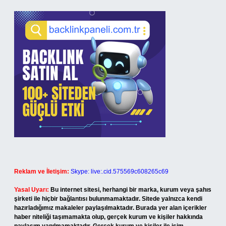
Reklam ve İletişim:
Skype: live:.cid.575569c608265c69
Yasal Uyarı:
Bu internet sitesi, herhangi bir marka, kurum veya şahıs
şirketi ile hiçbir bağlantısı bulunmamaktadır. Sitede yalnızca kendi
hazırladığımız makaleler paylaşılmaktadır. Burada yer alan içerikler
haber niteliği taşımamakta olup, gerçek kurum ve kişiler hakkında