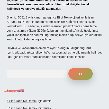
paylaşım yapılmamaktadır. Gerçek kurum ve kişiler ile isim
benzerlikleri tamamen tesadüfidir. Sitemizdeki bilgiler taslak
halindedir ve tavsiye niteliği taşımazlar.
Sitemiz, 5651 Sayılı Kanun gereğince Bilgi Teknolojileri ve İletişim
Kurumu (BTK) tarafından onaylanmış bir Yer Sağlayıcı olarak hizmet
vermektedir. Bu nedenle, sitedeki içerikleri proaktif olarak denetleme
veya araştırma yükümlülüğümüz bulunmamaktadır. Ancak, üyelerimiz
yazdıkları içeriklerin sorumluluğunu taşımakta olup, siteye üye olarak bu
sorumluluğu kabul etmiş sayılırlar.
Hukuka ve yasal düzenlemelere aykırı olduğunu düşündüğünüz
içerikleri,
backlinkpanelicomtr@gmail.com
adresine bildirmeniz halinde,
ilgili içerikler yasal süre içerisinde sitemizden kaldırılacaktır.
Arama
Son yorumlar
6 Sınıf Tarih Ne Demek
için
admin
6 Sınıf Tarih Ne Demek
için
Yürek