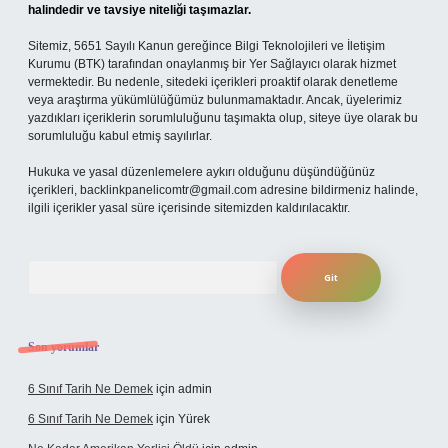
halindedir ve tavsiye niteliği taşımazlar.
Sitemiz, 5651 Sayılı Kanun gereğince Bilgi Teknolojileri ve İletişim
Kurumu (BTK) tarafından onaylanmış bir Yer Sağlayıcı olarak hizmet
vermektedir. Bu nedenle, sitedeki içerikleri proaktif olarak denetleme
veya araştırma yükümlülüğümüz bulunmamaktadır. Ancak, üyelerimiz
yazdıkları içeriklerin sorumluluğunu taşımakta olup, siteye üye olarak bu
sorumluluğu kabul etmiş sayılırlar.
Hukuka ve yasal düzenlemelere aykırı olduğunu düşündüğünüz
içerikleri,
backlinkpanelicomtr@gmail.com
adresine bildirmeniz halinde,
ilgili içerikler yasal süre içerisinde sitemizden kaldırılacaktır.
Arama
Son yorumlar
6 Sınıf Tarih Ne Demek
için
admin
6 Sınıf Tarih Ne Demek
için
Yürek