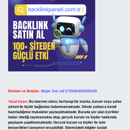
Reklam ve İletişim:
Skype: live:.cid.575569c608265c69
Yasal Uyarı:
Bu internet sitesi, herhangi bir marka, kurum veya şahıs
şirketi ile hiçbir bağlantısı bulunmamaktadır. Sitede yalnızca kendi
hazırladığımız makaleler paylaşılmaktadır. Burada yer alan içerikler
haber niteliği taşımamakta olup, gerçek kurum ve kişiler hakkında
paylaşım yapılmamaktadır. Gerçek kurum ve kişiler ile isim
benzerlikleri tamamen tesadüfidir. Sitemizdeki bilgiler taslak