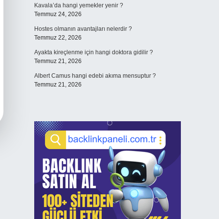
Kavala’da hangi yemekler yenir ?
Temmuz 24, 2026
Hostes olmanın avantajları nelerdir ?
Temmuz 22, 2026
Ayakta kireçlenme için hangi doktora gidilir ?
Temmuz 21, 2026
Albert Camus hangi edebi akıma mensuptur ?
Temmuz 21, 2026