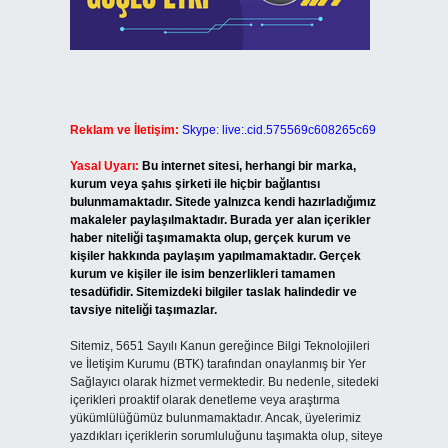
Reklam ve İletişim:
Skype: live:.cid.575569c608265c69
Yasal Uyarı:
Bu internet sitesi, herhangi bir marka,
kurum veya şahıs şirketi ile hiçbir bağlantısı
bulunmamaktadır. Sitede yalnızca kendi hazırladığımız
makaleler paylaşılmaktadır. Burada yer alan içerikler
haber niteliği taşımamakta olup, gerçek kurum ve
kişiler hakkında paylaşım yapılmamaktadır. Gerçek
kurum ve kişiler ile isim benzerlikleri tamamen
tesadüfidir. Sitemizdeki bilgiler taslak halindedir ve
tavsiye niteliği taşımazlar.
Sitemiz, 5651 Sayılı Kanun gereğince Bilgi Teknolojileri
ve İletişim Kurumu (BTK) tarafından onaylanmış bir Yer
Sağlayıcı olarak hizmet vermektedir. Bu nedenle, sitedeki
içerikleri proaktif olarak denetleme veya araştırma
yükümlülüğümüz bulunmamaktadır. Ancak, üyelerimiz
yazdıkları içeriklerin sorumluluğunu taşımakta olup, siteye