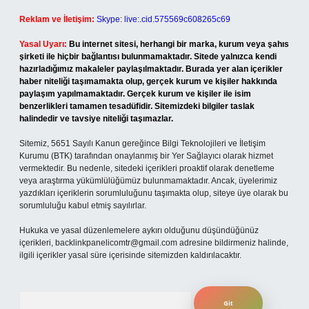
Reklam ve İletişim:
Skype: live:.cid.575569c608265c69
Yasal Uyarı:
Bu internet sitesi, herhangi bir marka, kurum veya şahıs
şirketi ile hiçbir bağlantısı bulunmamaktadır. Sitede yalnızca kendi
hazırladığımız makaleler paylaşılmaktadır. Burada yer alan içerikler
haber niteliği taşımamakta olup, gerçek kurum ve kişiler hakkında
paylaşım yapılmamaktadır. Gerçek kurum ve kişiler ile isim
benzerlikleri tamamen tesadüfidir. Sitemizdeki bilgiler taslak
halindedir ve tavsiye niteliği taşımazlar.
Sitemiz, 5651 Sayılı Kanun gereğince Bilgi Teknolojileri ve İletişim
Kurumu (BTK) tarafından onaylanmış bir Yer Sağlayıcı olarak hizmet
vermektedir. Bu nedenle, sitedeki içerikleri proaktif olarak denetleme
veya araştırma yükümlülüğümüz bulunmamaktadır. Ancak, üyelerimiz
yazdıkları içeriklerin sorumluluğunu taşımakta olup, siteye üye olarak bu
sorumluluğu kabul etmiş sayılırlar.
Hukuka ve yasal düzenlemelere aykırı olduğunu düşündüğünüz
içerikleri,
backlinkpanelicomtr@gmail.com
adresine bildirmeniz halinde,
ilgili içerikler yasal süre içerisinde sitemizden kaldırılacaktır.
Arama