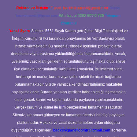
Reklam ve İletişim:
E-mail:
backlinkpaneli@gmail.com
Teams:
forumhizmeti@gmail.com
Whatsapp: 0262 606 0 726
Telegram:
@karabul
Yasal Uyarı:
Sitemiz, 5651 Sayılı Kanun gereğince Bilgi Teknolojileri ve
İletişim Kurumu (BTK) tarafından onaylanmış bir Yer Sağlayıcı olarak
hizmet vermektedir. Bu nedenle, sitedeki içerikleri proaktif olarak
denetleme veya araştırma yükümlülüğümüz bulunmamaktadır. Ancak,
üyelerimiz yazdıkları içeriklerin sorumluluğunu taşımakta olup, siteye
üye olarak bu sorumluluğu kabul etmiş sayılırlar. Bu internet sitesi,
herhangi bir marka, kurum veya şahıs şirketi ile hiçbir bağlantısı
bulunmamaktadır. Sitede yalnızca kendi hazırladığımız makaleler
paylaşılmaktadır. Burada yer alan içerikler haber niteliği taşımamakta
olup, gerçek kurum ve kişiler hakkında paylaşım yapılmamaktadır.
Gerçek kurum ve kişiler ile isim benzerlikleri tamamen tesadüfidir.
Sitemiz, kar amacı gütmeyen ve tamamen ücretsiz bir bilgi paylaşım
platformudur. Hukuka ve yasal düzenlemelere aykırı olduğunu
düşündüğünüz içerikleri,
backlinkpanelicomtr@gmail.com
adresine