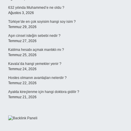
632 yılında Muhammed’e ne oldu ?
Ağustos 3, 2026
Türkiye’de en çok soyisim hangi soy isim ?
Temmuz 29, 2026
Aşırı cinsel isteğin sebebi nedir ?
Temmuz 27, 2026
Katılma hesabı açmak mantıklı mı ?
Temmuz 25, 2026
Kavala’da hangi yemekler yenir ?
Temmuz 24, 2026
Hostes olmanın avantajları nelerdir ?
Temmuz 22, 2026
Ayakta kireçlenme için hangi doktora gidilir ?
Temmuz 21, 2026