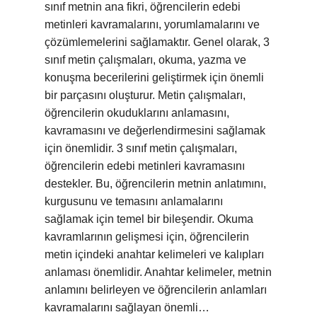
sınıf metnin ana fikri, öğrencilerin edebi
metinleri kavramalarını, yorumlamalarını ve
çözümlemelerini sağlamaktır. Genel olarak, 3
sınıf metin çalışmaları, okuma, yazma ve
konuşma becerilerini geliştirmek için önemli
bir parçasını oluşturur. Metin çalışmaları,
öğrencilerin okuduklarını anlamasını,
kavramasını ve değerlendirmesini sağlamak
için önemlidir. 3 sınıf metin çalışmaları,
öğrencilerin edebi metinleri kavramasını
destekler. Bu, öğrencilerin metnin anlatımını,
kurgusunu ve temasını anlamalarını
sağlamak için temel bir bileşendir. Okuma
kavramlarının gelişmesi için, öğrencilerin
metin içindeki anahtar kelimeleri ve kalıpları
anlaması önemlidir. Anahtar kelimeler, metnin
anlamını belirleyen ve öğrencilerin anlamları
kavramalarını sağlayan önemli…