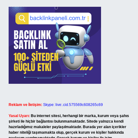
Reklam ve İletişim:
Skype: live:.cid.575569c608265c69
Yasal Uyarı:
Bu internet sitesi, herhangi bir marka, kurum veya şahıs
şirketi ile hiçbir bağlantısı bulunmamaktadır. Sitede yalnızca kendi
hazırladığımız makaleler paylaşılmaktadır. Burada yer alan içerikler
haber niteliği taşımamakta olup, gerçek kurum ve kişiler hakkında