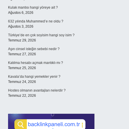
Kulak mantısı hangi yöreye ait ?
Ağustos 6, 2026
632 yılında Muhammed’e ne oldu ?
Ağustos 3, 2026
Türkiye’de en çok soyisim hangi soy isim ?
Temmuz 29, 2026
Aşırı cinsel isteğin sebebi nedir ?
Temmuz 27, 2026
Katılma hesabı açmak mantıklı mı ?
Temmuz 25, 2026
Kavala’da hangi yemekler yenir ?
Temmuz 24, 2026
Hostes olmanın avantajları nelerdir ?
Temmuz 22, 2026