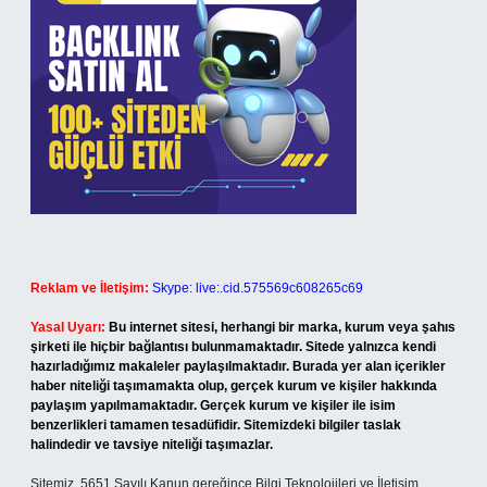
Reklam ve İletişim:
Skype: live:.cid.575569c608265c69
Yasal Uyarı:
Bu internet sitesi, herhangi bir marka, kurum veya şahıs
şirketi ile hiçbir bağlantısı bulunmamaktadır. Sitede yalnızca kendi
hazırladığımız makaleler paylaşılmaktadır. Burada yer alan içerikler
haber niteliği taşımamakta olup, gerçek kurum ve kişiler hakkında
paylaşım yapılmamaktadır. Gerçek kurum ve kişiler ile isim
benzerlikleri tamamen tesadüfidir. Sitemizdeki bilgiler taslak
halindedir ve tavsiye niteliği taşımazlar.
Sitemiz, 5651 Sayılı Kanun gereğince Bilgi Teknolojileri ve İletişim