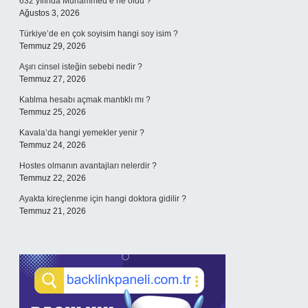
632 yılında Muhammed’e ne oldu ?
Ağustos 3, 2026
Türkiye’de en çok soyisim hangi soy isim ?
Temmuz 29, 2026
Aşırı cinsel isteğin sebebi nedir ?
Temmuz 27, 2026
Katılma hesabı açmak mantıklı mı ?
Temmuz 25, 2026
Kavala’da hangi yemekler yenir ?
Temmuz 24, 2026
Hostes olmanın avantajları nelerdir ?
Temmuz 22, 2026
Ayakta kireçlenme için hangi doktora gidilir ?
Temmuz 21, 2026