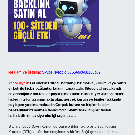
Reklam ve İletişim:
Skype: live:.cid.575569c608265c69
Yasal Uyarı:
Bu internet sitesi, herhangi bir marka, kurum veya şahıs
şirketi ile hiçbir bağlantısı bulunmamaktadır. Sitede yalnızca kendi
hazırladığımız makaleler paylaşılmaktadır. Burada yer alan içerikler
haber niteliği taşımamakta olup, gerçek kurum ve kişiler hakkında
paylaşım yapılmamaktadır. Gerçek kurum ve kişiler ile isim
benzerlikleri tamamen tesadüfidir. Sitemizdeki bilgiler taslak
halindedir ve tavsiye niteliği taşımazlar.
Sitemiz, 5651 Sayılı Kanun gereğince Bilgi Teknolojileri ve İletişim
Kurumu (BTK) tarafından onaylanmış bir Yer Sağlayıcı olarak hizmet