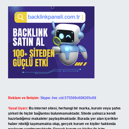
Reklam ve İletişim:
Skype: live:.cid.575569c608265c69
Yasal Uyarı:
Bu internet sitesi, herhangi bir marka, kurum veya şahıs
şirketi ile hiçbir bağlantısı bulunmamaktadır. Sitede yalnızca kendi
hazırladığımız makaleler paylaşılmaktadır. Burada yer alan içerikler
haber niteliği taşımamakta olup, gerçek kurum ve kişiler hakkında