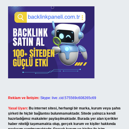
Reklam ve İletişim:
Skype: live:.cid.575569c608265c69
Yasal Uyarı:
Bu internet sitesi, herhangi bir marka, kurum veya şahıs
şirketi ile hiçbir bağlantısı bulunmamaktadır. Sitede yalnızca kendi
hazırladığımız makaleler paylaşılmaktadır. Burada yer alan içerikler
haber niteliği taşımamakta olup, gerçek kurum ve kişiler hakkında