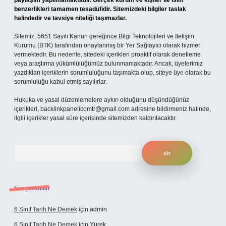
paylaşım yapılmamaktadır. Gerçek kurum ve kişiler ile isim
benzerlikleri tamamen tesadüfidir. Sitemizdeki bilgiler taslak
halindedir ve tavsiye niteliği taşımazlar.
Sitemiz, 5651 Sayılı Kanun gereğince Bilgi Teknolojileri ve İletişim
Kurumu (BTK) tarafından onaylanmış bir Yer Sağlayıcı olarak hizmet
vermektedir. Bu nedenle, sitedeki içerikleri proaktif olarak denetleme
veya araştırma yükümlülüğümüz bulunmamaktadır. Ancak, üyelerimiz
yazdıkları içeriklerin sorumluluğunu taşımakta olup, siteye üye olarak bu
sorumluluğu kabul etmiş sayılırlar.
Hukuka ve yasal düzenlemelere aykırı olduğunu düşündüğünüz
içerikleri,
backlinkpanelicomtr@gmail.com
adresine bildirmeniz halinde,
ilgili içerikler yasal süre içerisinde sitemizden kaldırılacaktır.
Arama
Son yorumlar
6 Sınıf Tarih Ne Demek
için
admin
6 Sınıf Tarih Ne Demek
için
Yürek